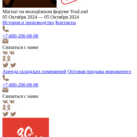
Магнат на молодёжном форуме YouLead
05 Октября 2024 — 05 Октября 2024
История и производство
Контакты
+7-800-200-08-98
Связаться с нами
Аренда складских помещений
Оптовая продажа мороженого
+7-800-200-08-98
Связаться с нами