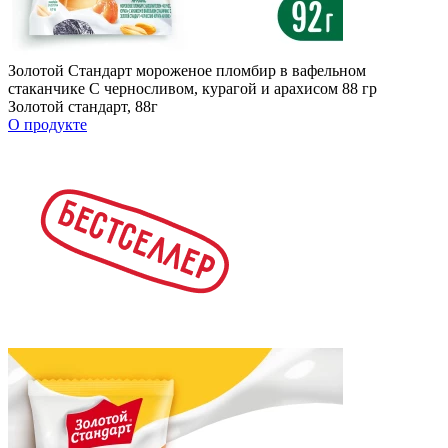
Золотой Стандарт мороженое пломбир в вафельном
стаканчике С черносливом, курагой и арахисом 88 гр
Золотой стандарт, 88г
О продукте