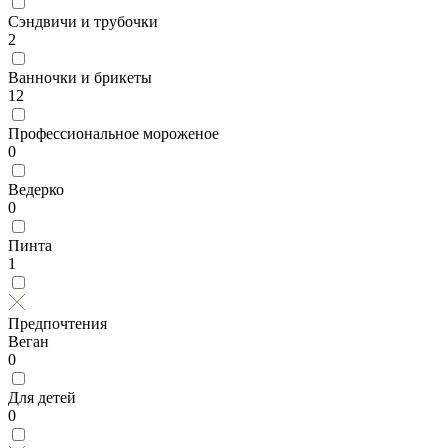
Сэндвичи и трубочки
2
Ванночки и брикеты
12
Профессиональное мороженое
0
Ведерко
0
Пинта
1
Предпочтения
Веган
0
Для детей
0