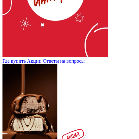
Где купить
Акции
Ответы на вопросы