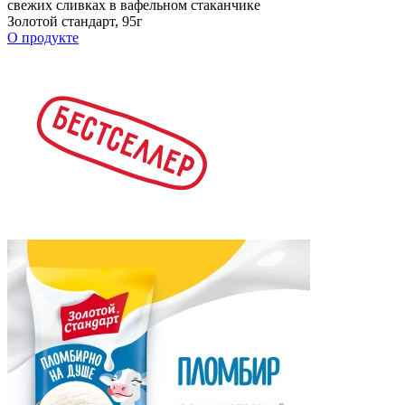
свежих сливках в вафельном стаканчике
Золотой стандарт, 95г
О продукте