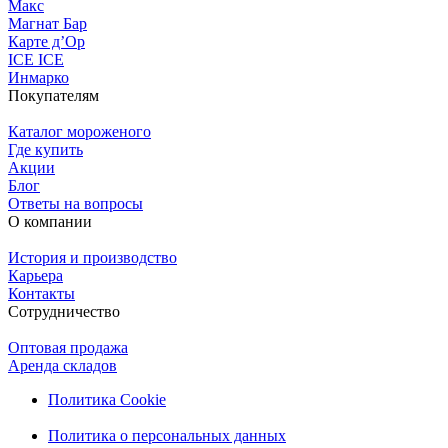
Макс
Магнат Бар
Карте д’Ор
ICE ICE
Инмарко
Покупателям
Каталог мороженого
Где купить
Акции
Блог
Ответы на вопросы
О компании
История и производство
Карьера
Контакты
Сотрудничество
Оптовая продажа
Аренда складов
Политика Cookie
Политика о персональных данных