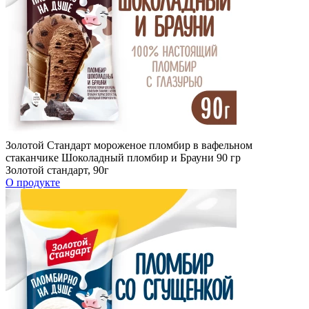
Золотой Стандарт мороженое пломбир в вафельном
стаканчике Шоколадный пломбир и Брауни 90 гр
Золотой стандарт, 90г
О продукте