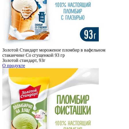
Золотой Стандарт мороженое пломбир в вафельном
стаканчике Со сгущенкой 93 гр
Золотой стандарт, 93г
О продукте