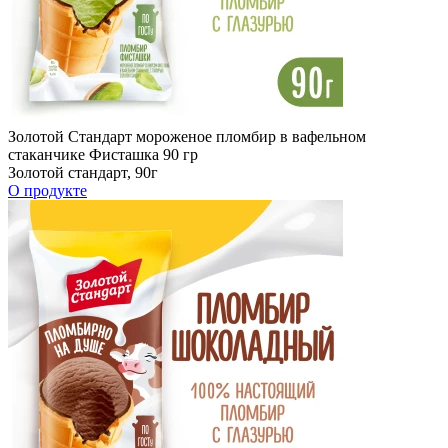
Золотой Стандарт мороженое пломбир в вафельном
стаканчике Фисташка 90 гр
Золотой стандарт, 90г
О продукте