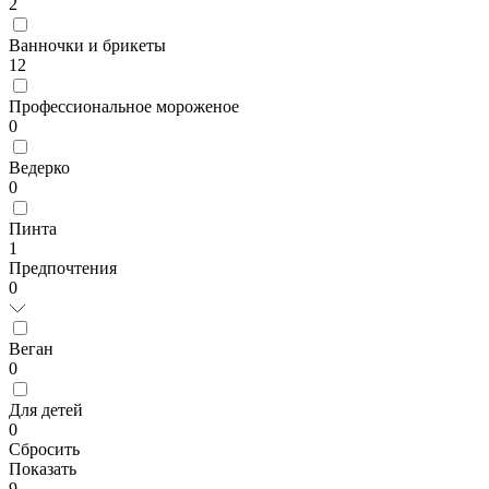
2
Ванночки и брикеты
12
Профессиональное мороженое
0
Ведерко
0
Пинта
1
Предпочтения
0
Веган
0
Для детей
0
Сбросить
Показать
9