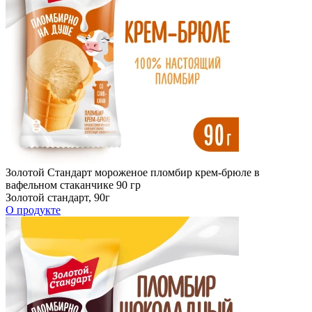
Золотой Стандарт мороженое пломбир крем-брюле в
вафельном стаканчике 90 гр
Золотой стандарт, 90г
О продукте