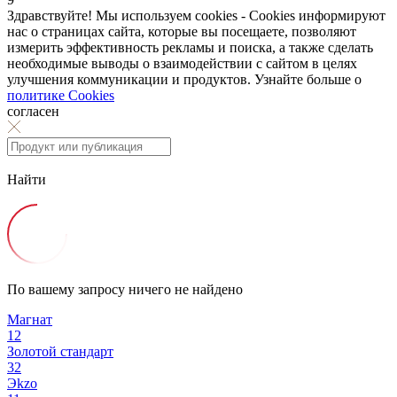
Здравствуйте! Мы используем cookies - Cookies информируют
нас о страницах сайта, которые вы посещаете, позволяют
измерить эффективность рекламы и поиска, а также сделать
необходимые выводы о взаимодействии с сайтом в целях
улучшения коммуникации и продуктов. Узнайте больше о
политике Cookies
согласен
Найти
По вашему запросу ничего не найдено
Магнат
12
Золотой стандарт
32
Эkzо