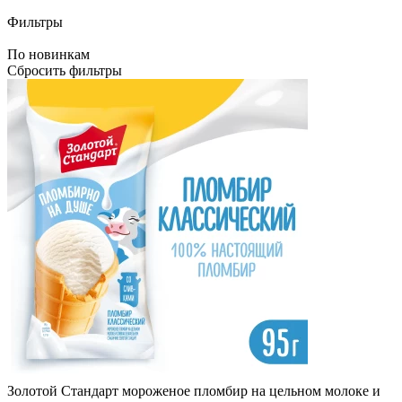
Фильтры
По новинкам
Сбросить фильтры
Золотой Стандарт мороженое пломбир на цельном молоке и