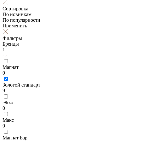
Сортировка
По новинкам
По популярности
Применить
Фильтры
Бренды
1
Магнат
0
Золотой стандарт
9
Эkzо
0
Макс
0
Магнат Бар