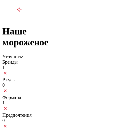
Наше
мороженое
Уточнить:
Бренды
1
Вкусы
0
Форматы
1
Предпочтения
0