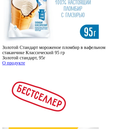
Золотой Стандарт мороженое пломбир в вафельном
стаканчике Классический 95 гр
Золотой стандарт, 95г
О продукте