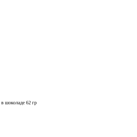
в шоколаде 62 гр