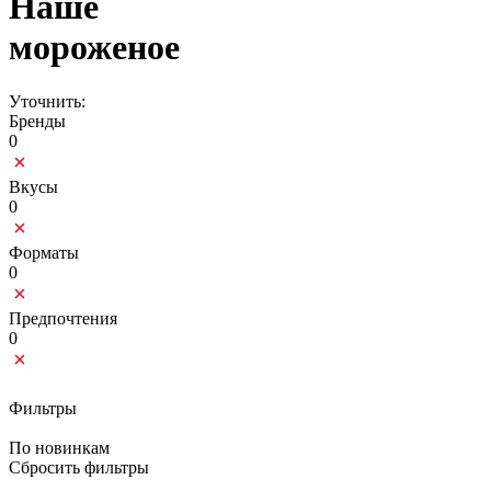
Наше
мороженое
Уточнить:
Бренды
0
Вкусы
0
Форматы
0
Предпочтения
0
Фильтры
По новинкам
Сбросить фильтры