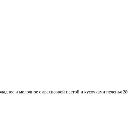
дное и молочное с арахисовой пастой и кусочками печенья 28