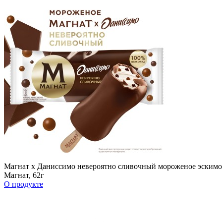
Магнат х Даниссимо невероятно сливочный мороженое эскимо 
Магнат, 62г
О продукте