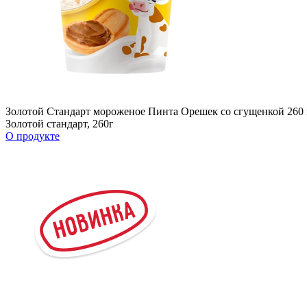
Золотой Стандарт мороженое Пинта Орешек со сгущенкой 260 
Золотой стандарт, 260г
О продукте