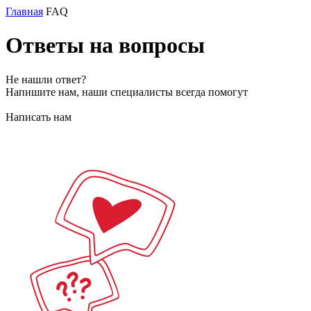
Главная
FAQ
Ответы на вопросы
Не нашли ответ?
Напишите нам, наши специалисты всегда помогут
Написать нам