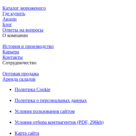
Каталог мороженого
Где купить
Акции
Блог
Ответы на вопросы
О компании
История и производство
Карьера
Контакты
Сотрудничество
Оптовая продажа
Аренда складов
Политика Cookie
Политика о персональных данных
Условия пользования сайтом
Условия отбора контрагентов (PDF, 296kb)
Карта сайта