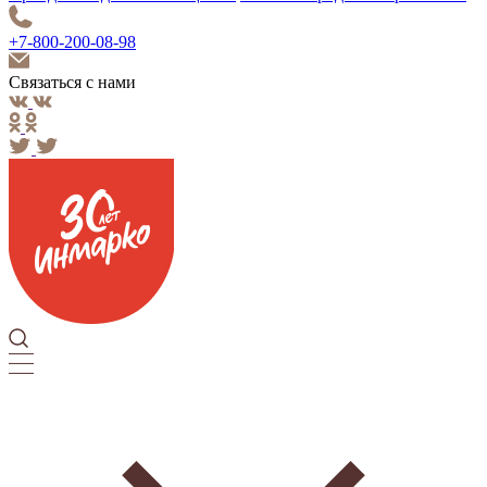
+7-800-200-08-98
Связаться с нами