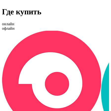
Где купить
онлайн
офлайн