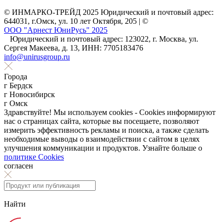
© ИНМАРКО-ТРЕЙД 2025 Юридический и почтовый адрес:
644031, г.Омск, ул. 10 лет Октября, 205 | ©
ООО "Арнест ЮниРусь" 2025
Юридический и почтовый адрес: 123022, г. Москва, ул.
Сергея Макеева, д. 13, ИНН: 7705183476
info@unirusgroup.ru
Города
г Бердск
г Новосибирск
г Омск
Здравствуйте! Мы используем cookies - Cookies информируют
нас о страницах сайта, которые вы посещаете, позволяют
измерить эффективность рекламы и поиска, а также сделать
необходимые выводы о взаимодействии с сайтом в целях
улучшения коммуникации и продуктов. Узнайте больше о
политике Cookies
согласен
Найти