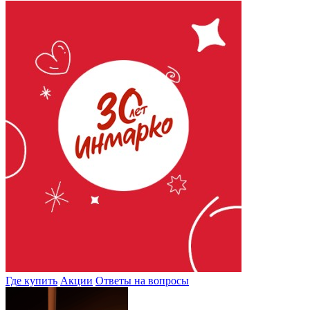
Где купить
Акции
Ответы на вопросы