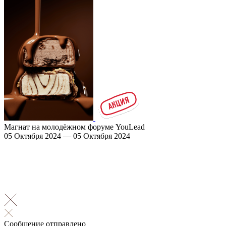
Магнат на молодёжном форуме YouLead
05 Октября 2024 — 05 Октября 2024
Сообщение отправлено