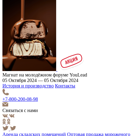
Магнат на молодёжном форуме YouLead
05 Октября 2024 — 05 Октября 2024
История и производство
Контакты
+7-800-200-08-98
Связаться с нами
Аренда складских помещений
Оптовая продажа мороженого