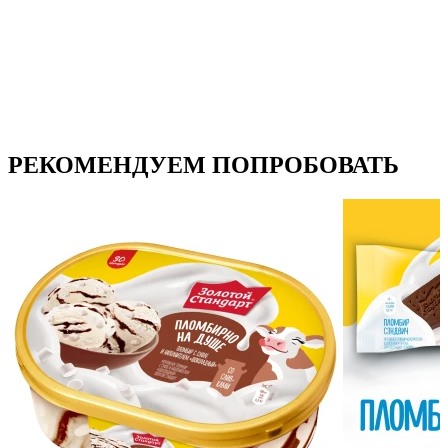
РЕКОМЕНДУЕМ ПОПРОБОВАТЬ