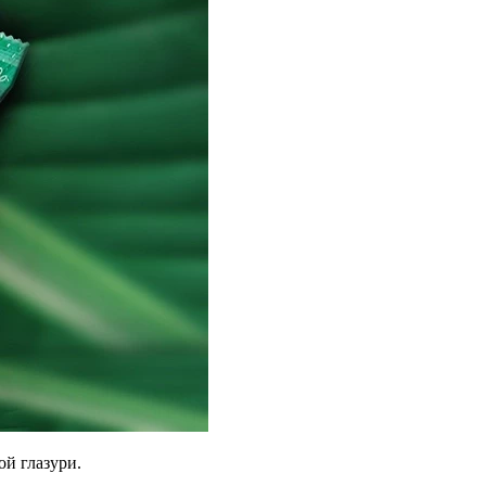
й глазури.