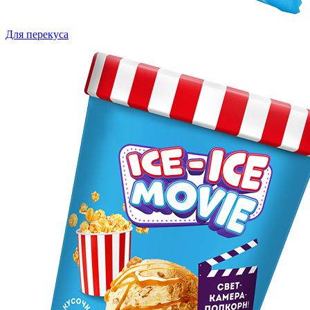
Для перекуса