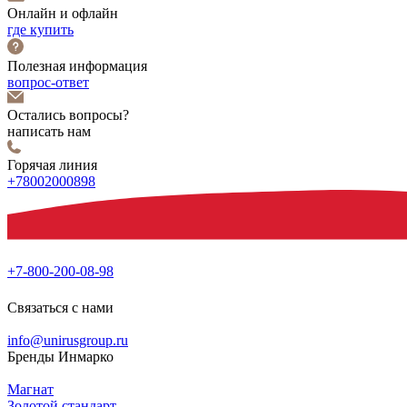
Онлайн и офлайн
где купить
Полезная информация
вопрос-ответ
Остались вопросы?
написать нам
Горячая линия
+78002000898
+7-800-200-08-98
Связаться с нами
info@unirusgroup.ru
Бренды Инмарко
Магнат
Золотой стандарт