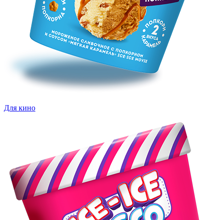
Для кино