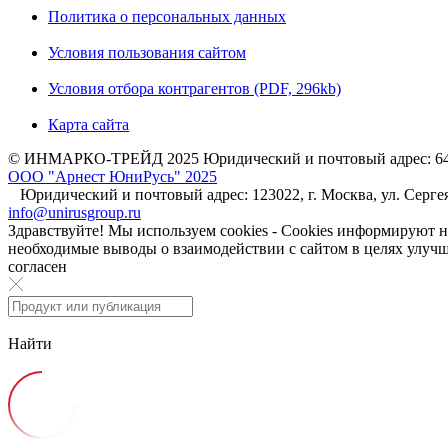
Политика о персональных данных
Условия пользования сайтом
Условия отбора контрагентов (PDF, 296kb)
Карта сайта
© ИНМАРКО-ТРЕЙД 2025 Юридический и почтовый адрес: 644031
ООО "Арнест ЮниРусь" 2025
Юридический и почтовый адрес: 123022, г. Москва, ул. Серге
info@unirusgroup.ru
Здравствуйте! Мы используем cookies - Cookies информируют н
необходимые выводы о взаимодействии с сайтом в целях улуч
согласен
Найти