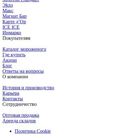
Эkzо
Макс
Магнат Бар
Карте д’Ор
ICE ICE
Инмарко
Покупателям
Каталог мороженого
Где купить
Акции
Блог
Ответы на вопросы
О компании
История и производство
Карьера
Контакты
Сотрудничество
Оптовая продажа
Аренда складов
Политика Cookie