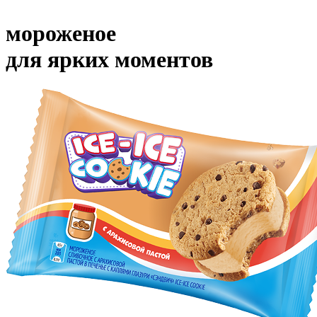
мороженое
для ярких моментов