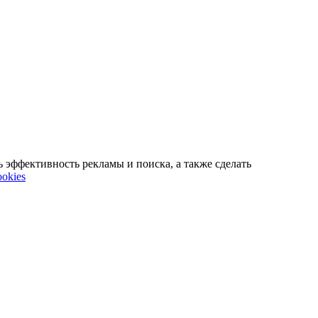
ь эффективность рекламы и поиска, а также сделать
okies