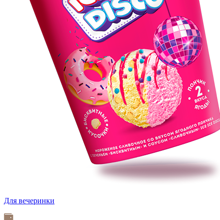
Для вечеринки