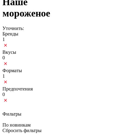
Наше
мороженое
Уточнить:
Бренды
1
Вкусы
0
Форматы
1
Предпочтения
0
Фильтры
По новинкам
Сбросить фильтры