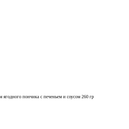
ягодного пончика с печеньем и соусом 260 гр