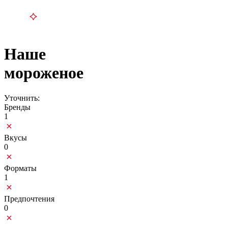
Наше
мороженое
Уточнить:
Бренды
1
Вкусы
0
Форматы
1
Предпочтения
0