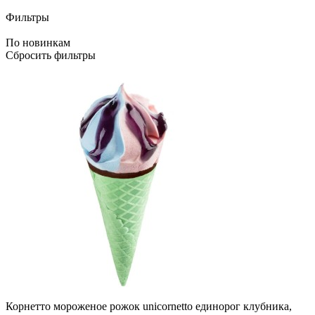
Фильтры
По новинкам
Сбросить фильтры
Корнетто мороженое рожок unicornetto единорог клубника,