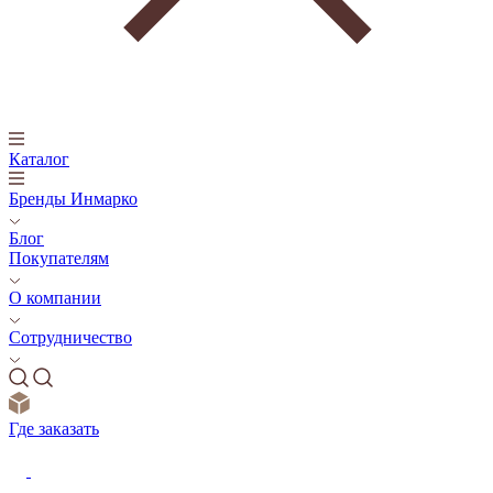
Каталог
Бренды Инмарко
Блог
Покупателям
О компании
Сотрудничество
Где заказать