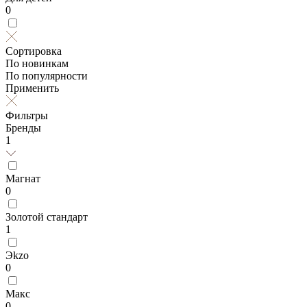
0
Сортировка
По новинкам
По популярности
Применить
Фильтры
Бренды
1
Магнат
0
Золотой стандарт
1
Эkzо
0
Макс
0