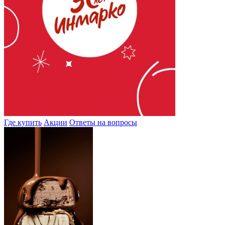
Где купить
Акции
Ответы на вопросы