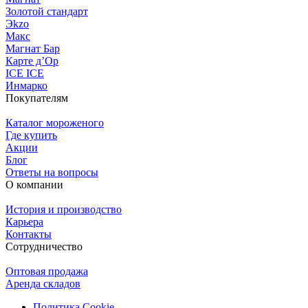
Золотой стандарт
Эkzо
Макс
Магнат Бар
Карте д’Ор
ICE ICE
Инмарко
Покупателям
Каталог мороженого
Где купить
Акции
Блог
Ответы на вопросы
О компании
История и производство
Карьера
Контакты
Сотрудничество
Оптовая продажа
Аренда складов
Политика Cookie