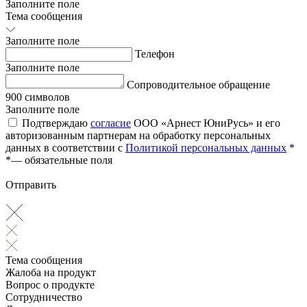
Заполните поле
Тема сообщения
Заполните поле
Телефон
Заполните поле
Сопроводительное обращение
900 символов
Заполните поле
Подтверждаю
согласие
ООО «Арнест ЮниРусь» и его
авторизованным партнерам на обработку персональных
данных в соответствии с
Политикой персональных данных
*
*
— обязательные поля
Отправить
Тема сообщения
Жалоба на продукт
Вопрос о продукте
Сотрудничество