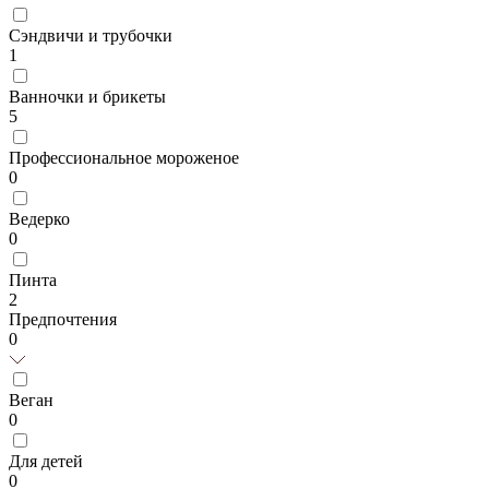
Сэндвичи и трубочки
1
Ванночки и брикеты
5
Профессиональное мороженое
0
Ведерко
0
Пинта
2
Предпочтения
0
Веган
0
Для детей
0