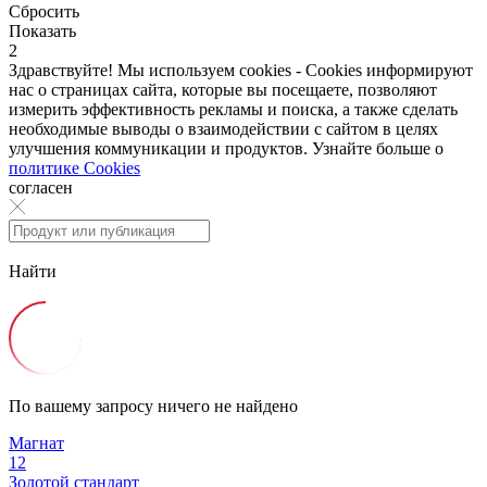
Сбросить
Показать
2
Здравствуйте! Мы используем cookies - Cookies информируют
нас о страницах сайта, которые вы посещаете, позволяют
измерить эффективность рекламы и поиска, а также сделать
необходимые выводы о взаимодействии с сайтом в целях
улучшения коммуникации и продуктов. Узнайте больше о
политике Cookies
согласен
Найти
По вашему запросу ничего не найдено
Магнат
12
Золотой стандарт