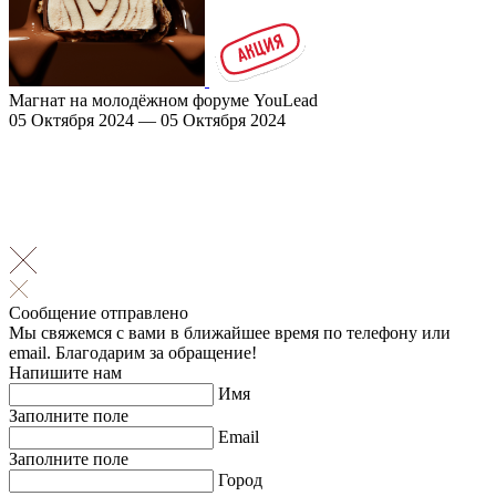
Магнат на молодёжном форуме YouLead
05 Октября 2024 — 05 Октября 2024
Сообщение отправлено
Мы свяжемся с вами в ближайшее время по телефону или
email. Благодарим за обращение!
Напишите нам
Имя
Заполните поле
Email
Заполните поле
Город