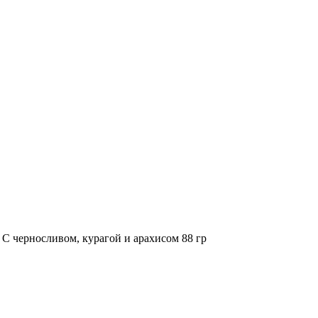
С черносливом, курагой и арахисом 88 гр