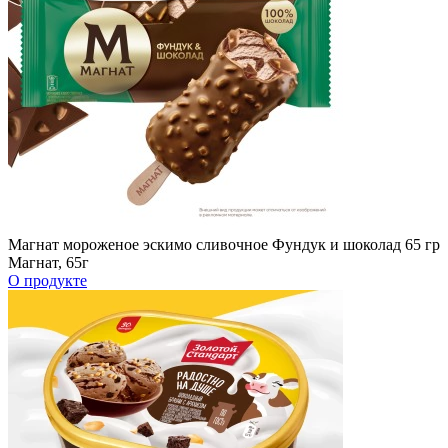
Магнат мороженое эскимо сливочное Фундук и шоколад 65 гр
Магнат, 65г
О продукте