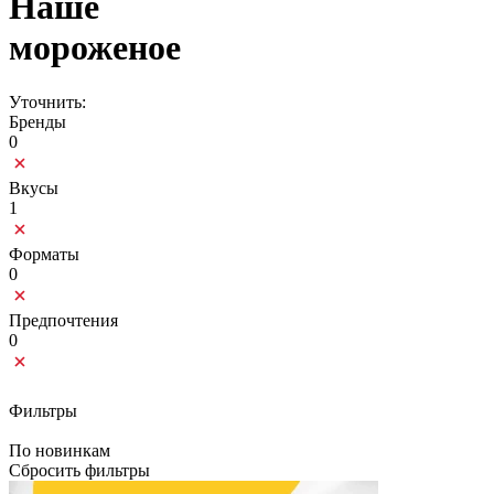
Наше
мороженое
Уточнить:
Бренды
0
Вкусы
1
Форматы
0
Предпочтения
0
Фильтры
По новинкам
Сбросить фильтры