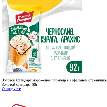
Золотой Стандарт мороженое пломбир в вафельном стаканчике 
Золотой стандарт, 88г
О продукте