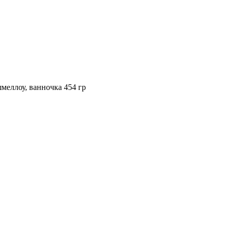
лоу, ванночка 454 гр