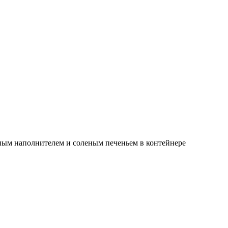
ным наполнителем и соленым печеньем в контейнере