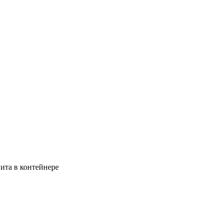
ита в контейнере