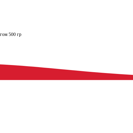
гом 500 гр