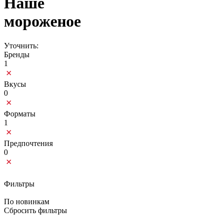
Наше
мороженое
Уточнить:
Бренды
1
Вкусы
0
Форматы
1
Предпочтения
0
Фильтры
По новинкам
Сбросить фильтры