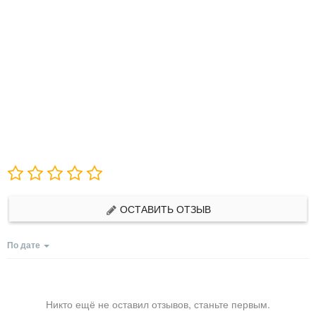
ОСТАВИТЬ ОТЗЫВ
По дате
Никто ещё не оставил отзывов, станьте первым.