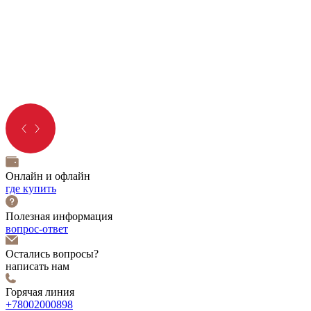
Онлайн и офлайн
где купить
Полезная информация
вопрос-ответ
Остались вопросы?
написать нам
Горячая линия
+78002000898