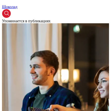
Шоколад
Упоминается в публикациях