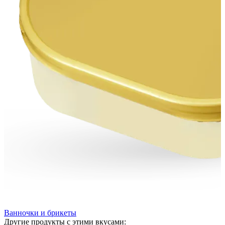
Ванночки и брикеты
Другие продукты с этими вкусами: