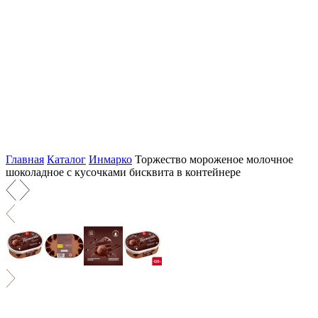
Главная
Каталог
Инмарко
Торжество мороженое молочное
шоколадное c кусочками бисквита в контейнере