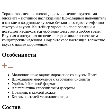
Торжество - нежное шоколадное мороженое с кусочками
бисквита – истинное наслаждение! Шоколадный наполнитель
и мягкие и воздушные кусочки бисквита создают симфонию
текстур и вкусов. Контейнер удобен в использовании и
позволяет наслаждаться любимым десертом в любое время.
Вкусная и доступная по цене альтернатива классическим
кондитерским изделиям. Подарите себе настоящее Торжество
вкуса с нашим мороженым!
Особенности
Молочное шоколадное мороженое со вкусом Прага
Шоколадное мороженое с кусочками бисквита
Удобный большой формат
Альтернатива классическим десертам
Праздник в каждой ложке
Без заменителей моложного жира
Состав