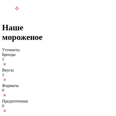
Наше
мороженое
Уточнить:
Бренды
1
Вкусы
1
Форматы
0
Предпочтения
0