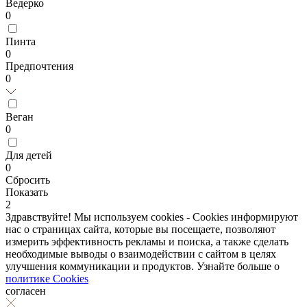
Ведерко
0
Пинта
0
Предпочтения
0
Веган
0
Для детей
0
Сбросить
Показать
2
Здравствуйте! Мы используем cookies - Cookies информируют
нас о страницах сайта, которые вы посещаете, позволяют
измерить эффективность рекламы и поиска, а также сделать
необходимые выводы о взаимодействии с сайтом в целях
улучшения коммуникации и продуктов. Узнайте больше о
политике Cookies
согласен