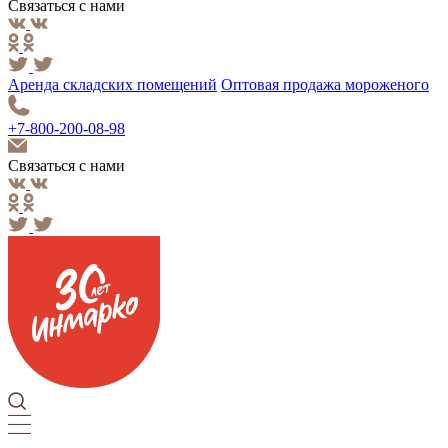
Связаться с нами
Аренда складских помещений
Оптовая продажа мороженого
+7-800-200-08-98
Связаться с нами