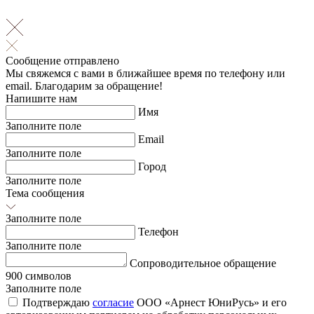
Сообщение отправлено
Мы свяжемся с вами в ближайшее время по телефону или
email. Благодарим за обращение!
Напишите нам
Имя
Заполните поле
Email
Заполните поле
Город
Заполните поле
Тема сообщения
Заполните поле
Телефон
Заполните поле
Сопроводительное обращение
900 символов
Заполните поле
Подтверждаю
согласие
ООО «Арнест ЮниРусь» и его