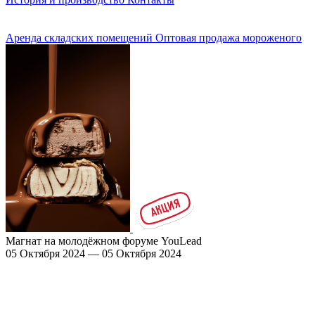
Аренда складских помещений
Оптовая продажа мороженого
Магнат на молодёжном форуме YouLead
05 Октября 2024 — 05 Октября 2024