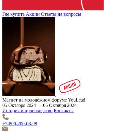
Где купить
Акции
Ответы на вопросы
Магнат на молодёжном форуме YouLead
05 Октября 2024 — 05 Октября 2024
История и производство
Контакты
+7-800-200-08-98