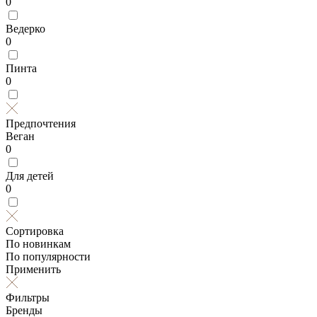
0
Ведерко
0
Пинта
0
Предпочтения
Веган
0
Для детей
0
Сортировка
По новинкам
По популярности
Применить
Фильтры
Бренды