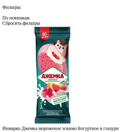
Фильтры
По новинкам
Сбросить фильтры
Инмарко Джемка мороженое эскимо йогуртное в глазури