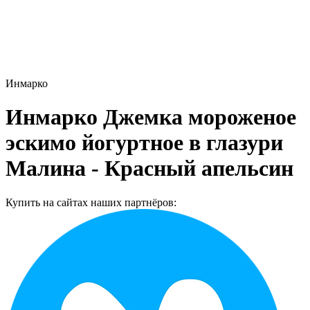
Инмарко
Инмарко Джемка мороженое
эскимо йогуртное в глазури
Малина - Красный апельсин
Купить на сайтах наших партнёров: