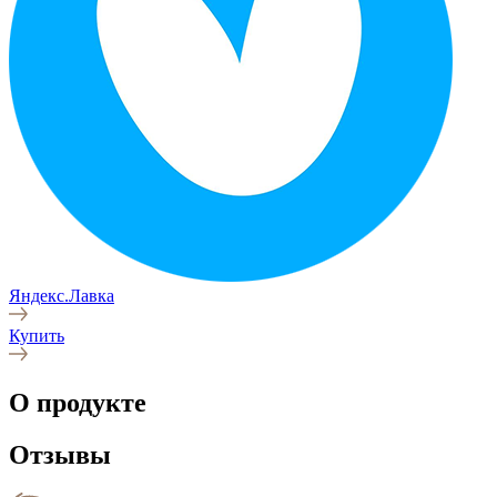
Яндекс.Лавка
Купить
О продукте
Отзывы