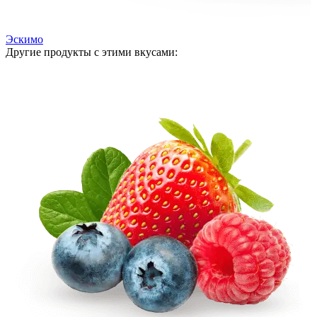
Эскимо
Другие продукты с этими вкусами: