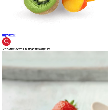
Фрукты
Упоминается в публикациях