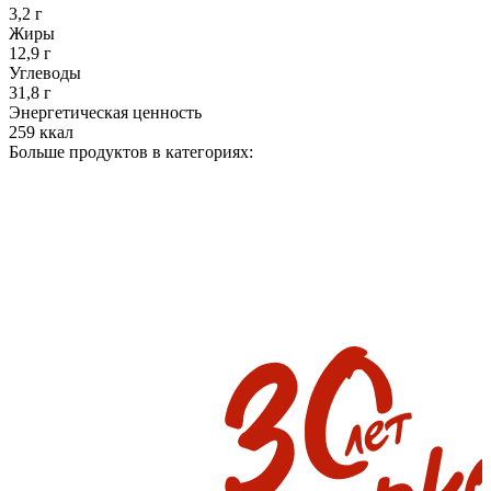
3,2 г
Жиры
12,9 г
Углеводы
31,8 г
Энергетическая ценность
259 ккал
Больше продуктов в категориях: