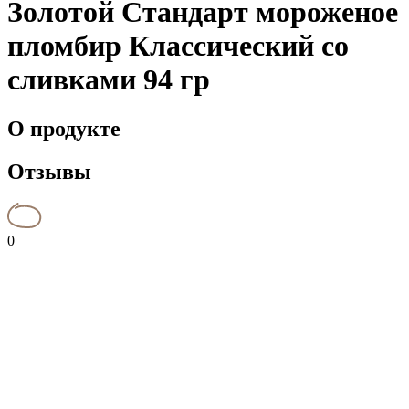
Золотой Стандарт мороженое
пломбир Классический со
сливками 94 гр
О продукте
Отзывы
0