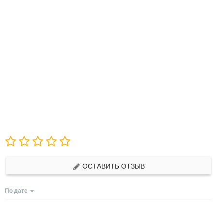
ОСТАВИТЬ ОТЗЫВ
По дате