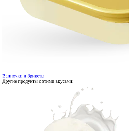
Ванночки и брикеты
Другие продукты с этими вкусами: