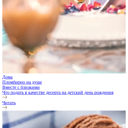
Дома
Пломбирно на душе
Вместе с близкими
Что подать в качестве десерта на детский день рождения
Читать