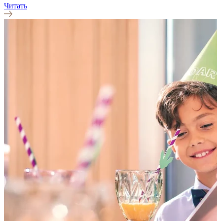
Читать