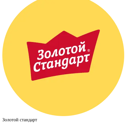
Золотой стандарт