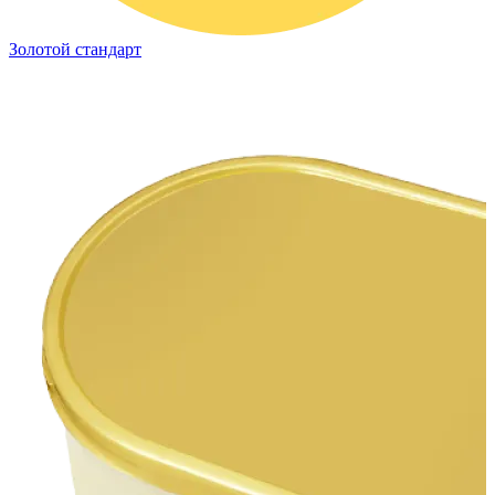
Золотой стандарт