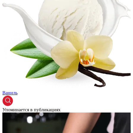
Ваниль
Упоминается в публикациях