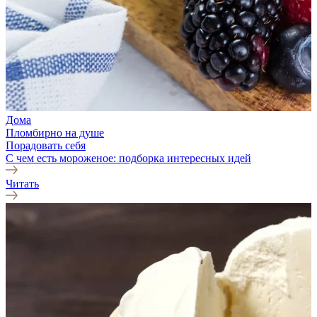
Дома
Пломбирно на душе
Порадовать себя
С чем есть мороженое: подборка интересных идей
Читать