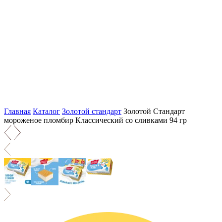
Главная
Каталог
Золотой стандарт
Золотой Стандарт
мороженое пломбир Классический со сливками 94 гр