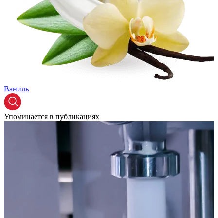
Ваниль
Упоминается в публикациях