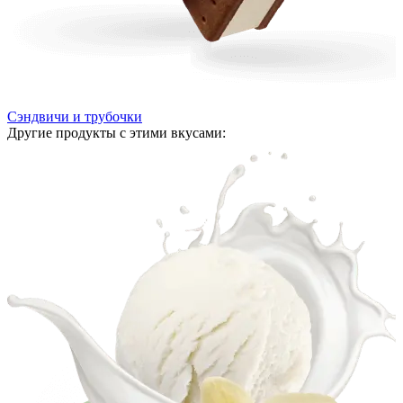
Сэндвичи и трубочки
Другие продукты с этими вкусами: