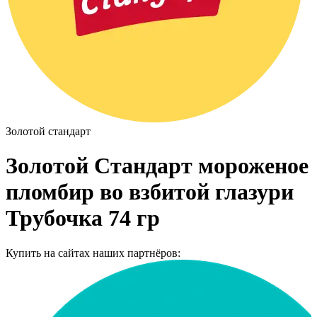
Золотой стандарт
Золотой Стандарт мороженое
пломбир во взбитой глазури
Трубочка 74 гр
Купить на сайтах наших партнёров: