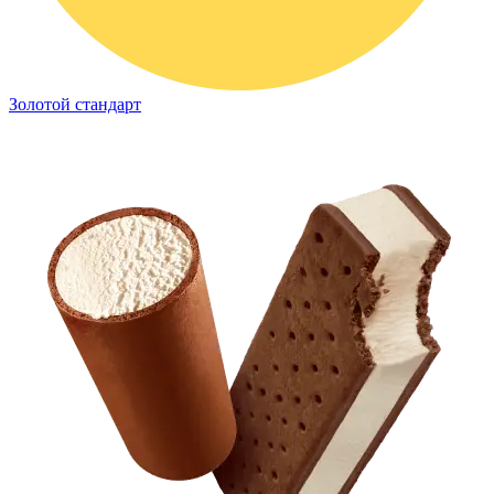
Золотой стандарт