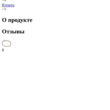
Купить
О продукте
Отзывы
8