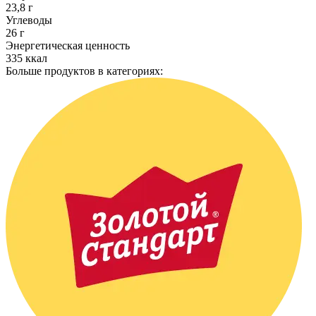
23,8 г
Углеводы
26 г
Энергетическая ценность
335 ккал
Больше продуктов в категориях: