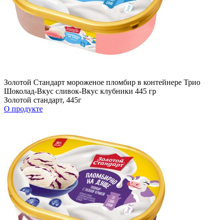
Золотой Стандарт мороженое пломбир в контейнере Трио
Шоколад-Вкус сливок-Вкус клубники 445 гр
Золотой стандарт, 445г
О продукте