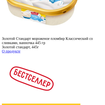
Золотой Стандарт мороженое пломбир Классический со
сливками, ванночка 445 гр
Золотой стандарт, 445г
О продукте