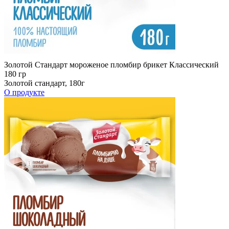
Золотой Стандарт мороженое пломбир брикет Классический
180 гр
Золотой стандарт, 180г
О продукте