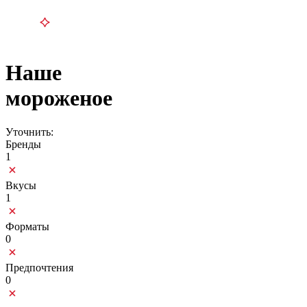
Наше
мороженое
Уточнить:
Бренды
1
Вкусы
1
Форматы
0
Предпочтения
0