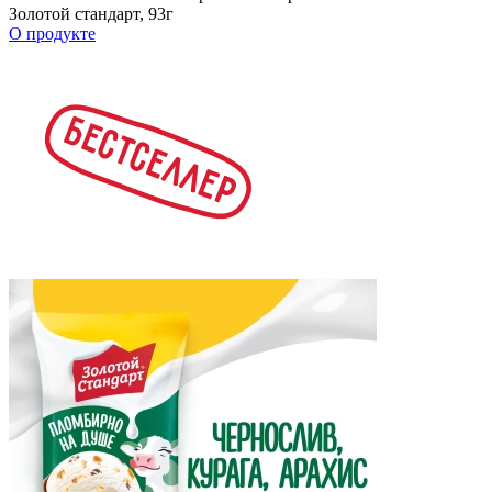
Золотой стандарт, 93г
О продукте