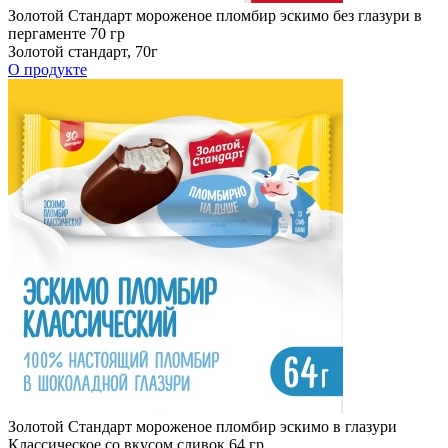
Золотой Стандарт мороженое пломбир эскимо без глазури в
пергаменте 70 гр
Золотой стандарт, 70г
О продукте
Золотой Стандарт мороженое пломбир эскимо в глазури
Классическое со вкусом сливок 64 гр