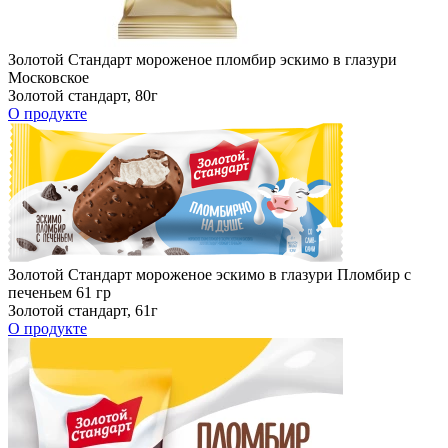
Золотой Стандарт мороженое пломбир эскимо в глазури
Московское
Золотой стандарт, 80г
О продукте
Золотой Стандарт мороженое эскимо в глазури Пломбир с
печеньем 61 гр
Золотой стандарт, 61г
О продукте