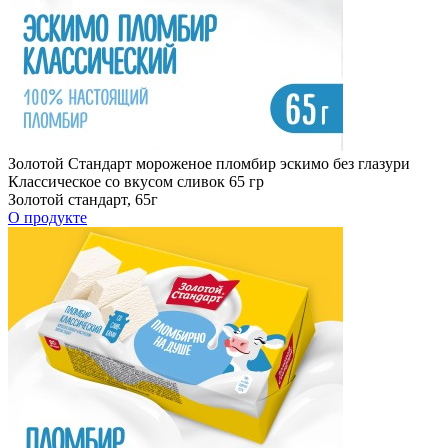
Золотой Стандарт мороженое пломбир эскимо без глазури
Классическое со вкусом сливок 65 гр
Золотой стандарт, 65г
О продукте