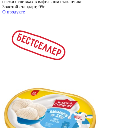
свежих сливках в вафельном стаканчике
Золотой стандарт, 95г
О продукте