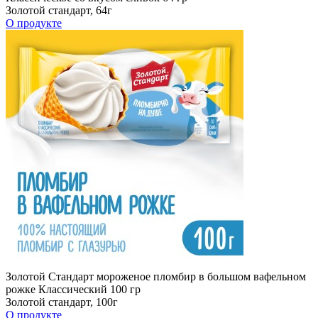
Золотой стандарт, 64г
О продукте
Золотой Стандарт мороженое пломбир в большом вафельном
рожке Классический 100 гр
Золотой стандарт, 100г
О продукте