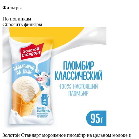
Фильтры
По новинкам
Сбросить фильтры
Золотой Стандарт мороженое пломбир на цельном молоке и