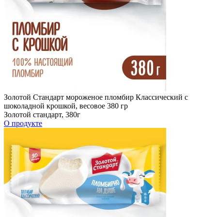
Золотой Стандарт мороженое пломбир Классический с
шоколадной крошкой, весовое 380 гр
Золотой стандарт, 380г
О продукте