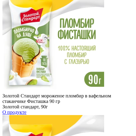
Золотой Стандарт мороженое пломбир в вафельном
стаканчике Фисташка 90 гр
Золотой стандарт, 90г
О продукте