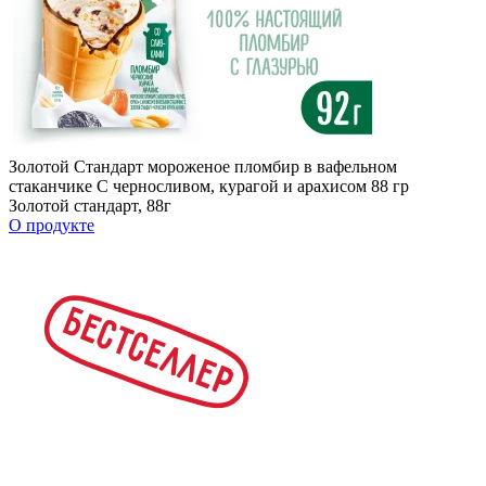
Золотой Стандарт мороженое пломбир в вафельном
стаканчике С черносливом, курагой и арахисом 88 гр
Золотой стандарт, 88г
О продукте