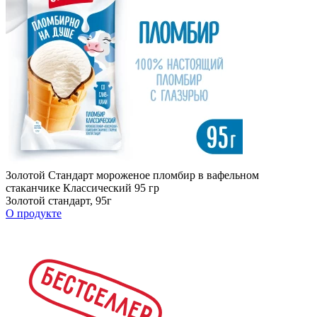
Золотой Стандарт мороженое пломбир в вафельном
стаканчике Классический 95 гр
Золотой стандарт, 95г
О продукте