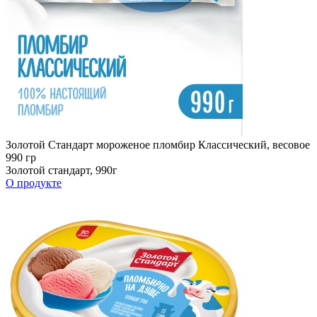
Золотой Стандарт мороженое пломбир Классический, весовое
990 гр
Золотой стандарт, 990г
О продукте