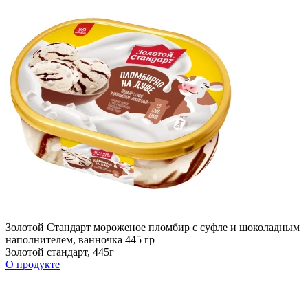
Золотой Стандарт мороженое пломбир с суфле и шоколадным
наполнителем, ванночка 445 гр
Золотой стандарт, 445г
О продукте