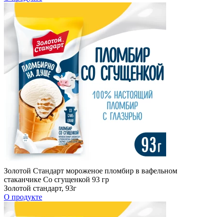
Золотой Стандарт мороженое пломбир в вафельном
стаканчике Со сгущенкой 93 гр
Золотой стандарт, 93г
О продукте