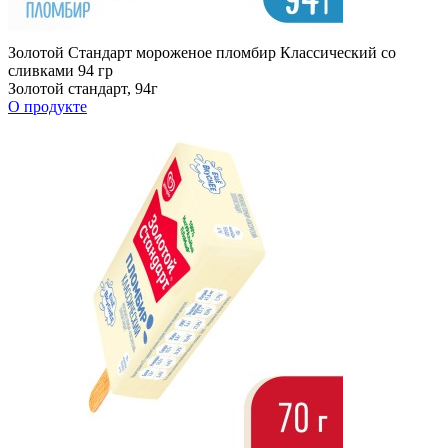
Золотой Стандарт мороженое пломбир Классический со
сливками 94 гр
Золотой стандарт, 94г
О продукте