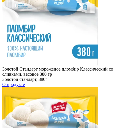
Золотой Стандарт мороженое пломбир Классический со
сливками, весовое 380 гр
Золотой стандарт, 380г
О продукте