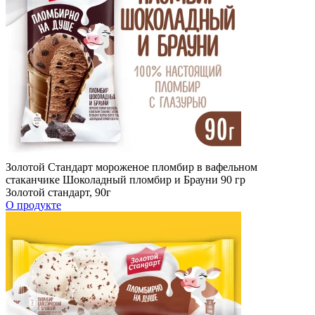
Золотой Стандарт мороженое пломбир в вафельном
стаканчике Шоколадный пломбир и Брауни 90 гр
Золотой стандарт, 90г
О продукте