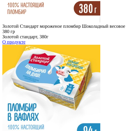
Золотой Стандарт мороженое пломбир Шоколадный весовое
380 гр
Золотой стандарт, 380г
О продукте