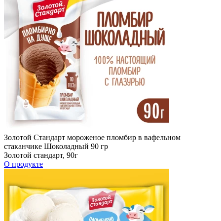
Золотой Стандарт мороженое пломбир в вафельном
стаканчике Шоколадный 90 гр
Золотой стандарт, 90г
О продукте