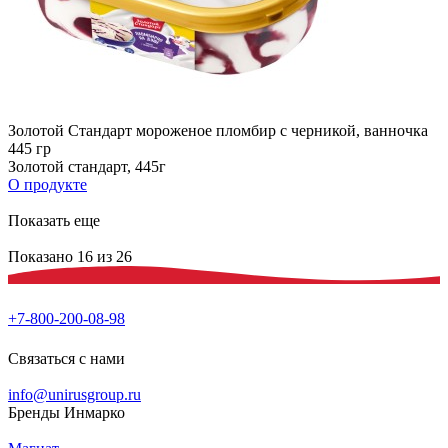
Золотой Стандарт мороженое пломбир с черникой, ванночка
445 гр
Золотой стандарт, 445г
О продукте
Показать еще
Показано 16 из 26
+7-800-200-08-98
Связаться с нами
info@unirusgroup.ru
Бренды Инмарко