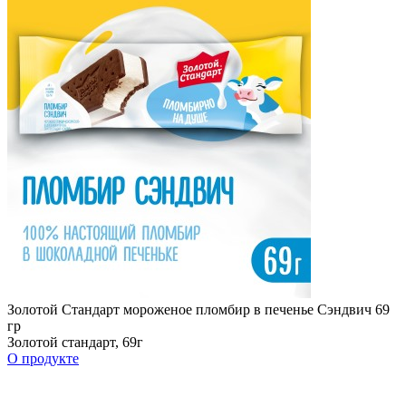
Золотой Стандарт мороженое пломбир в печенье Сэндвич 69
гр
Золотой стандарт, 69г
О продукте