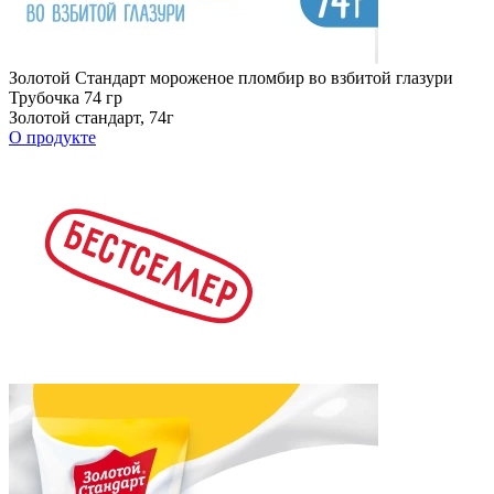
Золотой Стандарт мороженое пломбир во взбитой глазури
Трубочка 74 гр
Золотой стандарт, 74г
О продукте