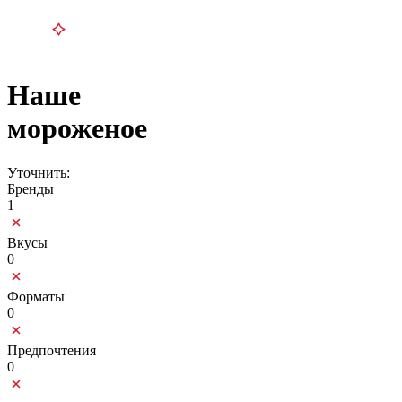
Наше
мороженое
Уточнить:
Бренды
1
Вкусы
0
Форматы
0
Предпочтения
0