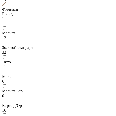
Фильтры
Бренды
1
Магнат
12
Золотой стандарт
32
Эkzо
11
Макс
6
Магнат Бар
0
Карте д’Ор
16