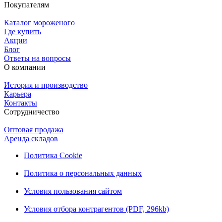
Покупателям
Каталог мороженого
Где купить
Акции
Блог
Ответы на вопросы
О компании
История и производство
Карьера
Контакты
Сотрудничество
Оптовая продажа
Аренда складов
Политика Cookie
Политика о персональных данных
Условия пользования сайтом
Условия отбора контрагентов (PDF, 296kb)