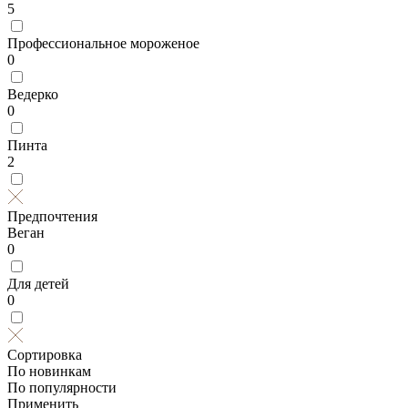
5
Профессиональное мороженое
0
Ведерко
0
Пинта
2
Предпочтения
Веган
0
Для детей
0
Сортировка
По новинкам
По популярности
Применить