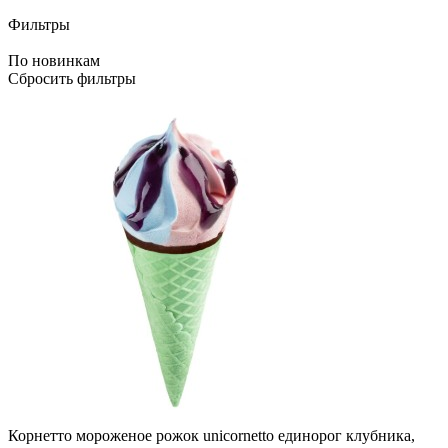
Фильтры
По новинкам
Сбросить фильтры
Корнетто мороженое рожок unicornetto единорог клубника,