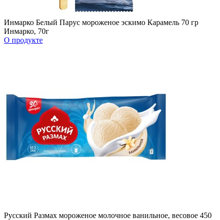
Инмарко Белый Парус мороженое эскимо Карамель 70 гр
Инмарко, 70г
О продукте
Русский Размах мороженое молочное ванильное, весовое 450