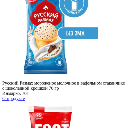
Русский Размах мороженое молочное в вафельном стаканчике
с шоколадной крошкой 70 гр
Инмарко, 70г
О продукте