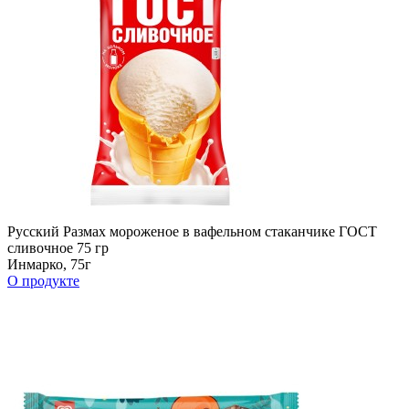
Русский Размах мороженое в вафельном стаканчике ГОСТ
сливочное 75 гр
Инмарко, 75г
О продукте