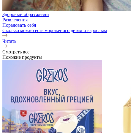
Здоровый образ жизни
Развлечения
Порадовать себя
Сколько можно есть мороженого детям и взрослым
Читать
Смотреть все
Похожие продукты