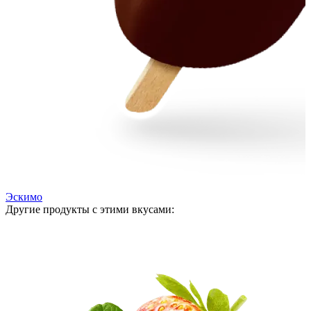
Эскимо
Другие продукты с этими вкусами: