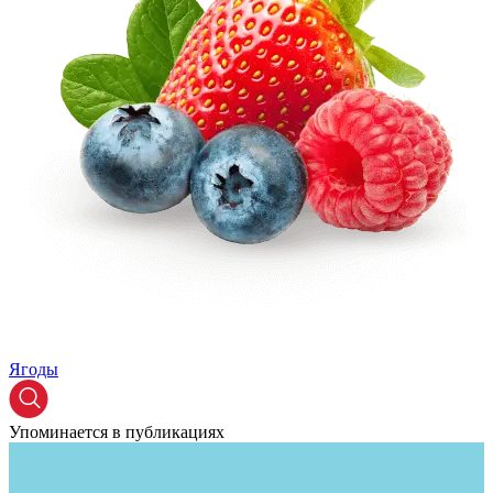
Ягоды
Упоминается в публикациях