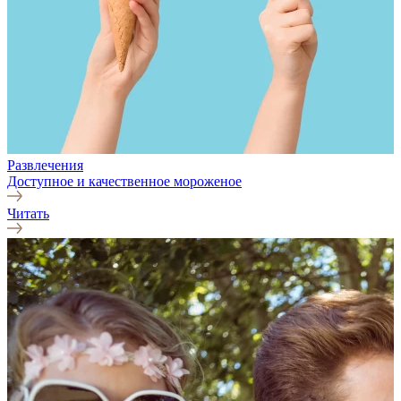
Развлечения
Доступное и качественное мороженое
Читать