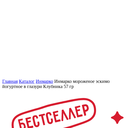
Главная
Каталог
Инмарко
Инмарко мороженое эскимо
йогуртное в глазури Клубника 57 гр