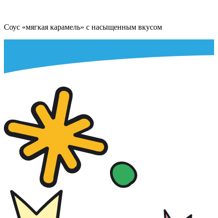
Соус «мягкая карамель» с насыщенным вкусом