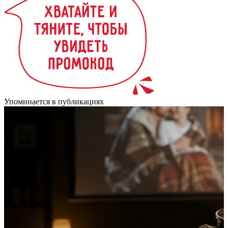
Упоминается в публикациях