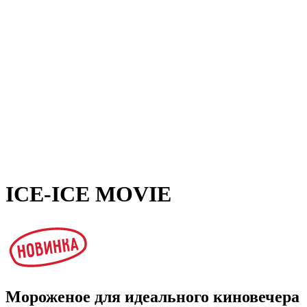
ICE-ICE MOVIE
Мороженое для идеального киновечера