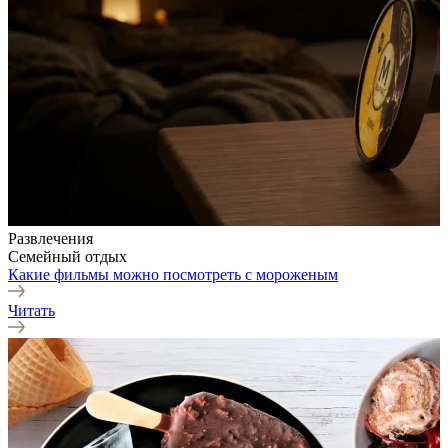
Развлечения
Семейный отдых
Какие фильмы можно посмотреть с мороженым
Читать