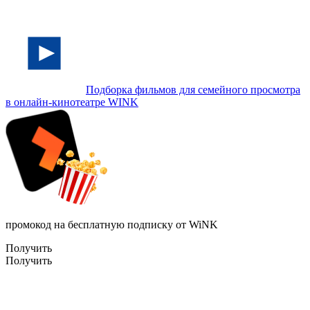
Подборка фильмов для семейного просмотра
в онлайн-кинотеатре WINK
промокод на бесплатную подписку от WiNK
Получить
Получить