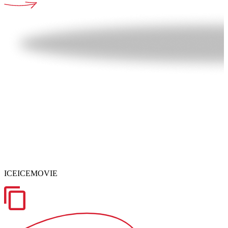
ICEICEMOVIE