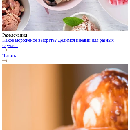
Развлечения
Какое мороженое выбрать? Делимся идеями для разных
случаев
Читать