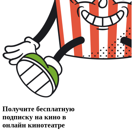
Получите бесплатную
подписку на кино в
онлайн кинотеатре