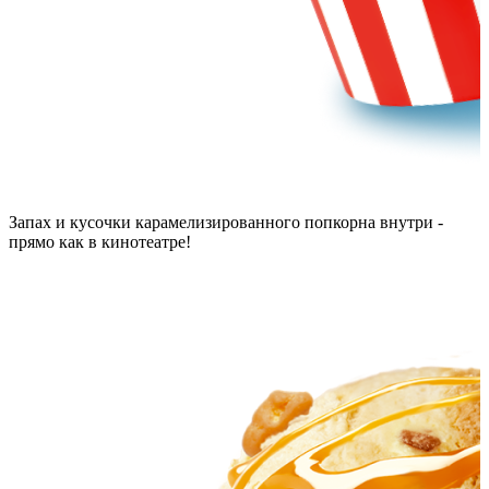
Запах и кусочки карамелизированного попкорна внутри -
прямо как в кинотеатре!