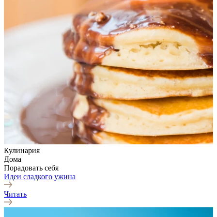
Кулинария
Дома
Порадовать себя
Идеи сладкого ужина
Читать