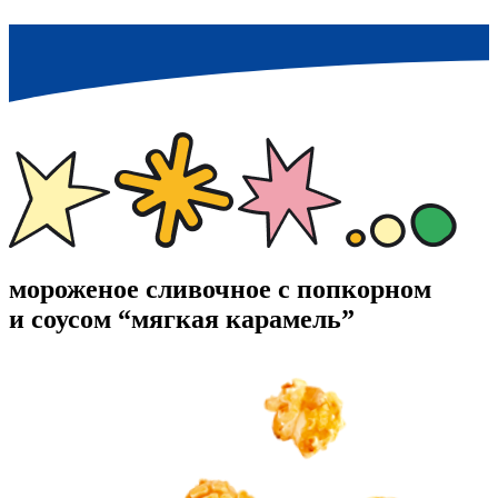
мороженое сливочное с попкорном
и соусом “мягкая карамель”