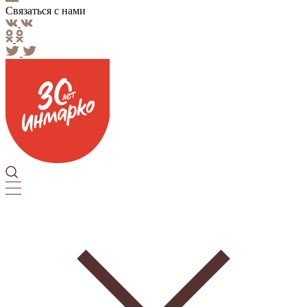
Связаться с нами