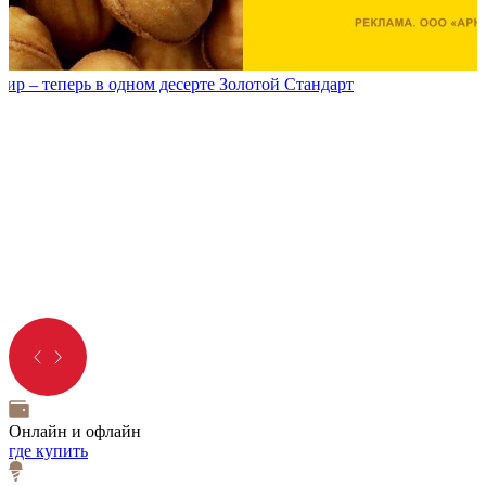
р – теперь в одном десерте Золотой Стандарт
Онлайн и офлайн
где купить