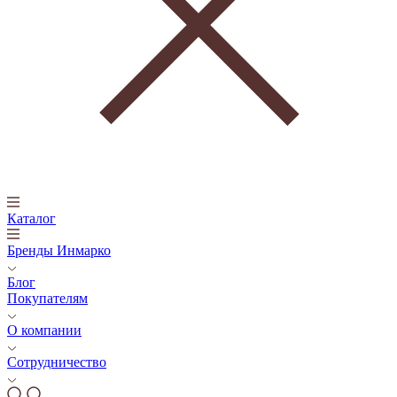
Каталог
Бренды Инмарко
Блог
Покупателям
О компании
Сотрудничество