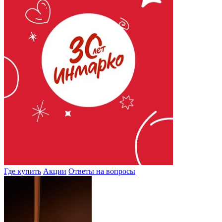
Где купить
Акции
Ответы на вопросы