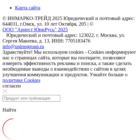
Карта сайта
© ИНМАРКО-ТРЕЙД 2025 Юридический и почтовый адрес:
644031, г.Омск, ул. 10 лет Октября, 205 | ©
ООО "Арнест ЮниРусь" 2025
Юридический и почтовый адрес: 123022, г. Москва, ул.
Сергея Макеева, д. 13, ИНН: 7705183476
info@unirusgroup.ru
Здравствуйте! Мы используем cookies - Cookies информируют
нас о страницах сайта, которые вы посещаете, позволяют
измерить эффективность рекламы и поиска, а также сделать
необходимые выводы о взаимодействии с сайтом в целях
улучшения коммуникации и продуктов. Узнайте больше о
политике Cookies
согласен
Найти