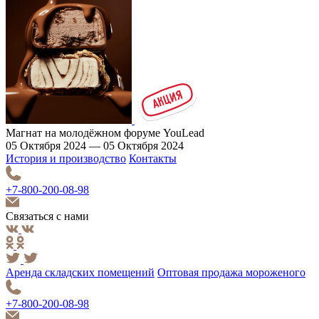
Магнат на молодёжном форуме YouLead
05 Октября 2024 — 05 Октября 2024
История и производство
Контакты
+7-800-200-08-98
Связаться с нами
Аренда складских помещений
Оптовая продажа мороженого
+7-800-200-08-98