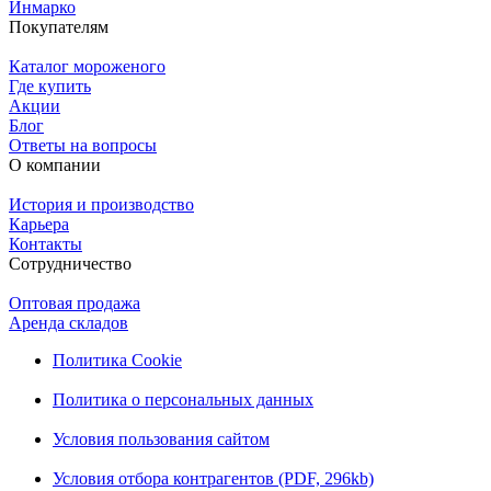
Инмарко
Покупателям
Каталог мороженого
Где купить
Акции
Блог
Ответы на вопросы
О компании
История и производство
Карьера
Контакты
Сотрудничество
Оптовая продажа
Аренда складов
Политика Cookie
Политика о персональных данных
Условия пользования сайтом
Условия отбора контрагентов (PDF, 296kb)