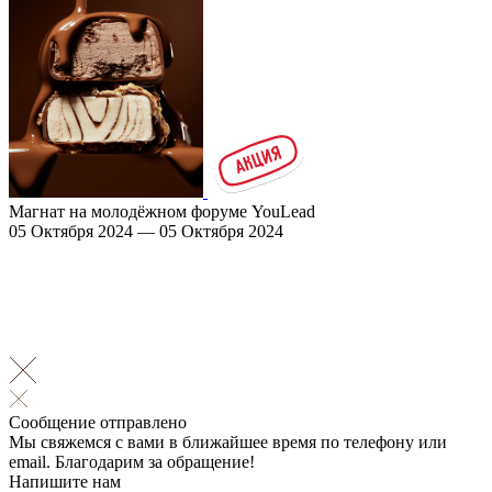
Магнат на молодёжном форуме YouLead
05 Октября 2024 — 05 Октября 2024
Сообщение отправлено
Мы свяжемся с вами в ближайшее время по телефону или
email. Благодарим за обращение!
Напишите нам