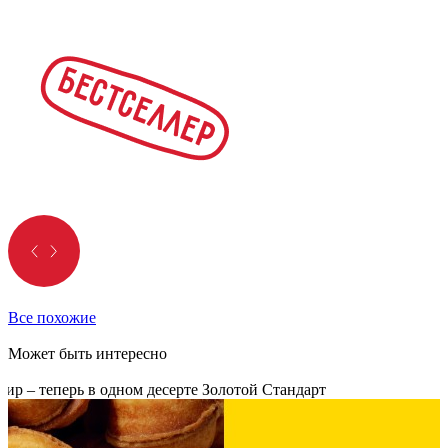
Все похожие
Может быть интересно
р – теперь в одном десерте Золотой Стандарт