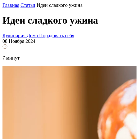
Главная
Статьи
Идеи сладкого ужина
Идеи сладкого ужина
Кулинария
Дома
Порадовать себя
08 Ноября 2024
7 минут