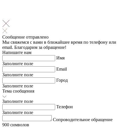
Сообщение отправлено
Мы свяжемся с вами в ближайшее время по телефону или
email. Благодарим за обращение!
Напишите нам
Имя
Заполните поле
Email
Заполните поле
Город
Заполните поле
Тема сообщения
Заполните поле
Телефон
Заполните поле
Сопроводительное обращение
900 символов