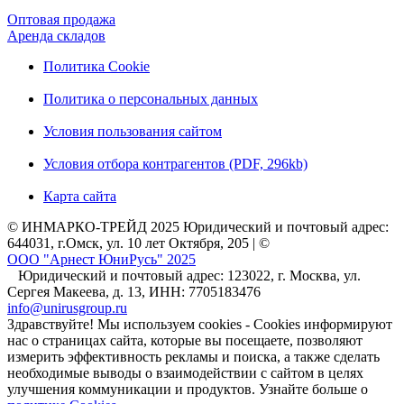
Оптовая продажа
Аренда складов
Политика Cookie
Политика о персональных данных
Условия пользования сайтом
Условия отбора контрагентов (PDF, 296kb)
Карта сайта
© ИНМАРКО-ТРЕЙД 2025 Юридический и почтовый адрес:
644031, г.Омск, ул. 10 лет Октября, 205 | ©
ООО "Арнест ЮниРусь" 2025
Юридический и почтовый адрес: 123022, г. Москва, ул.
Сергея Макеева, д. 13, ИНН: 7705183476
info@unirusgroup.ru
Здравствуйте! Мы используем cookies - Cookies информируют
нас о страницах сайта, которые вы посещаете, позволяют
измерить эффективность рекламы и поиска, а также сделать
необходимые выводы о взаимодействии с сайтом в целях
улучшения коммуникации и продуктов. Узнайте больше о