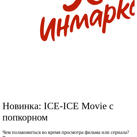
Новинка: ICE-ICE Movie с
попкорном
Чем полакомиться во время просмотра фильма или сериала?