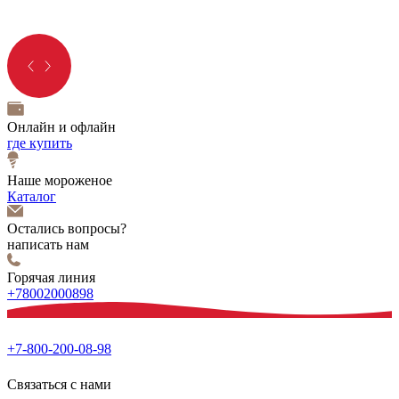
Онлайн и офлайн
где купить
Наше мороженое
Каталог
Остались вопросы?
написать нам
Горячая линия
+78002000898
+7-800-200-08-98
Связаться с нами