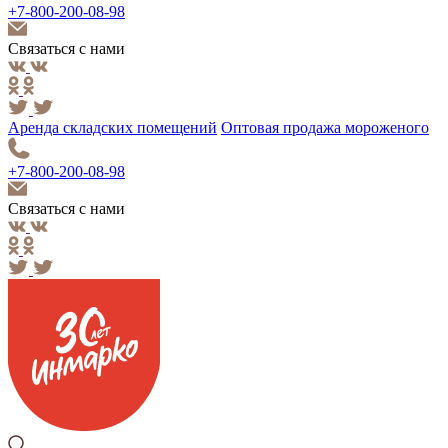
+7-800-200-08-98
Связаться с нами
Аренда складских помещений
Оптовая продажа мороженого
+7-800-200-08-98
Связаться с нами