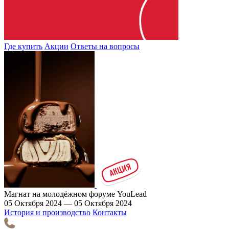
Где купить
Акции
Ответы на вопросы
Магнат на молодёжном форуме YouLead
05 Октября 2024 — 05 Октября 2024
История и производство
Контакты