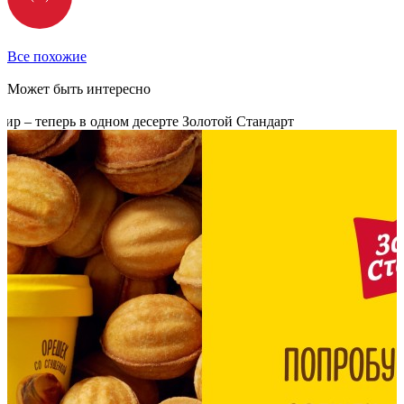
Все похожие
Может быть интересно
р – теперь в одном десерте Золотой Стандарт