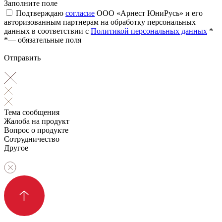
Заполните поле
Подтверждаю
согласие
ООО «Арнест ЮниРусь» и его
авторизованным партнерам на обработку персональных
данных в соответствии с
Политикой персональных данных
*
*
— обязательные поля
Отправить
Тема сообщения
Жалоба на продукт
Вопрос о продукте
Сотрудничество
Другое