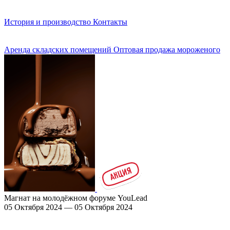
История и производство
Контакты
Аренда складских помещений
Оптовая продажа мороженого
Магнат на молодёжном форуме YouLead
05 Октября 2024 — 05 Октября 2024