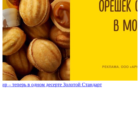
р – теперь в одном десерте Золотой Стандарт