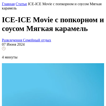
Главная
Статьи
ICE-ICE Movie с попкорном и соусом Мягкая
карамель
ICE-ICE Movie с попкорном и
соусом Мягкая карамель
Развлечения
Семейный отдых
07 Июня 2024
4 минуты