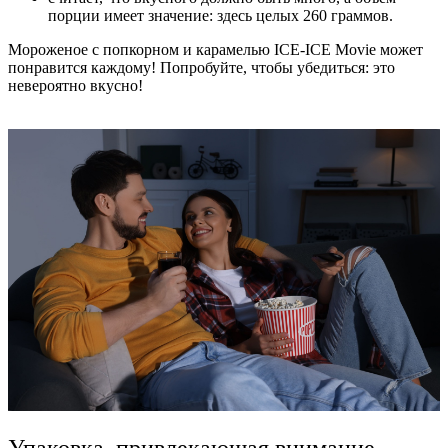
порции имеет значение: здесь целых 260 граммов.
Мороженое с попкорном и карамелью ICE-ICE Movie
может
понравится каждому! Попробуйте, чтобы убедиться: это
невероятно вкусно!
Упаковка, привлекающая внимание