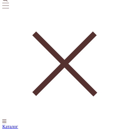
Каталог