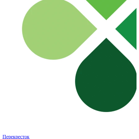
Перекресток