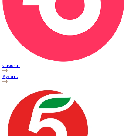
Самокат
Купить