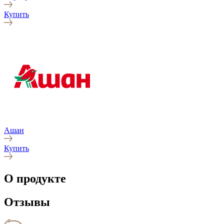
Купить
Ашан
Купить
О продукте
Отзывы