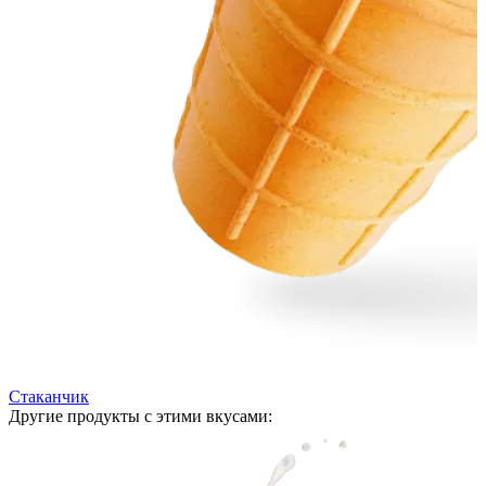
Стаканчик
Другие продукты с этими вкусами: