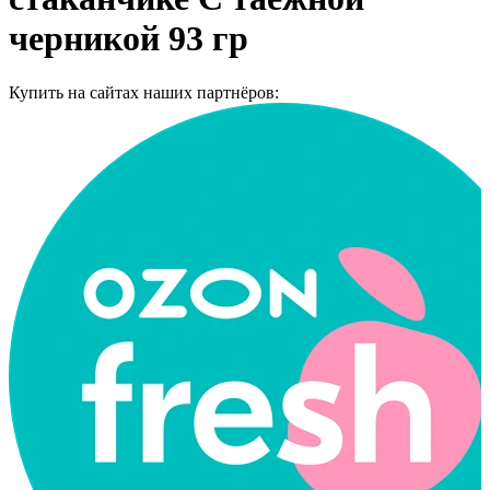
черникой 93 гр
Купить на сайтах наших партнёров: