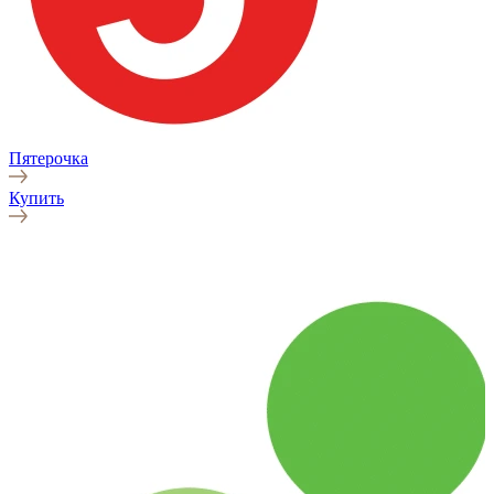
Пятерочка
Купить