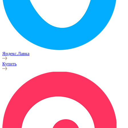
Яндекс.Лавка
Купить