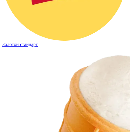
Золотой стандарт