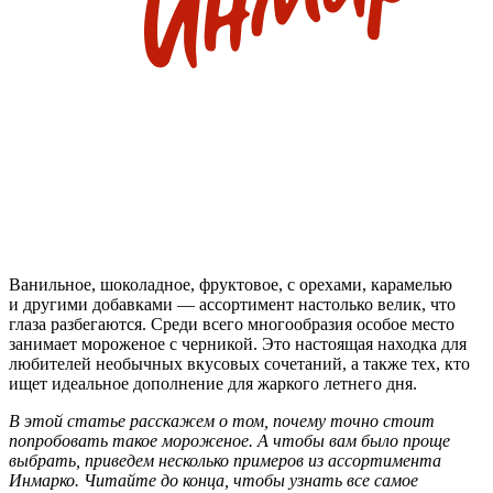
Ванильное, шоколадное, фруктовое, с орехами, карамелью
и другими добавками — ассортимент настолько велик, что
глаза разбегаются. Среди всего многообразия особое место
занимает мороженое с черникой. Это настоящая находка для
любителей необычных вкусовых сочетаний, а также тех, кто
ищет идеальное дополнение для жаркого летнего дня.
В этой статье расскажем о том, почему точно стоит
попробовать такое мороженое. А чтобы вам было проще
выбрать, приведем несколько примеров из ассортимента
Инмарко. Читайте до конца, чтобы узнать все самое