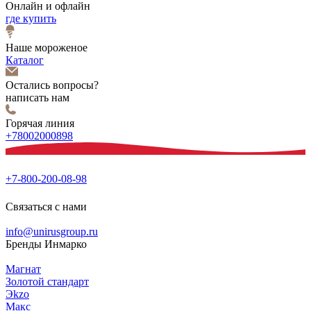
Онлайн и офлайн
где купить
Наше мороженое
Каталог
Остались вопросы?
написать нам
Горячая линия
+78002000898
+7-800-200-08-98
Связаться с нами
info@unirusgroup.ru
Бренды Инмарко
Магнат
Золотой стандарт
Эkzо
Макс