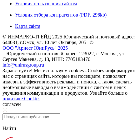
Условия пользования сайтом
Условия отбора контрагентов (PDF, 296kb)
Карта сайта
© ИНМАРКО-ТРЕЙД 2025 Юридический и почтовый адрес:
644031, г.Омск, ул. 10 лет Октября, 205 | ©
ООО "Арнест ЮниРусь" 2025
Юридический и почтовый адрес: 123022, г. Москва, ул.
Сергея Макеева, д. 13, ИНН: 7705183476
info@unirusgroup.ru
Здравствуйте! Мы используем cookies - Cookies информируют
нас о страницах сайта, которые вы посещаете, позволяют
измерить эффективность рекламы и поиска, а также сделать
необходимые выводы о взаимодействии с сайтом в целях
улучшения коммуникации и продуктов. Узнайте больше о
политике Cookies
согласен
Найти