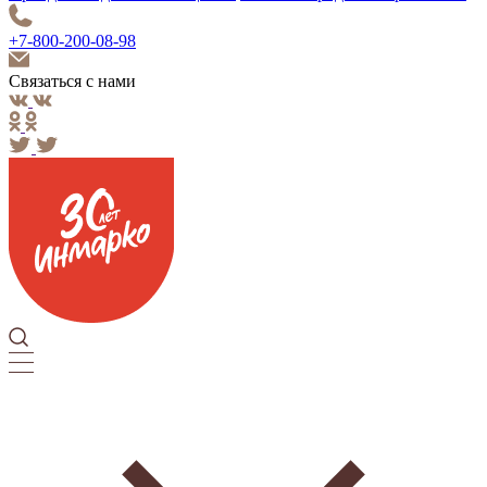
+7-800-200-08-98
Связаться с нами