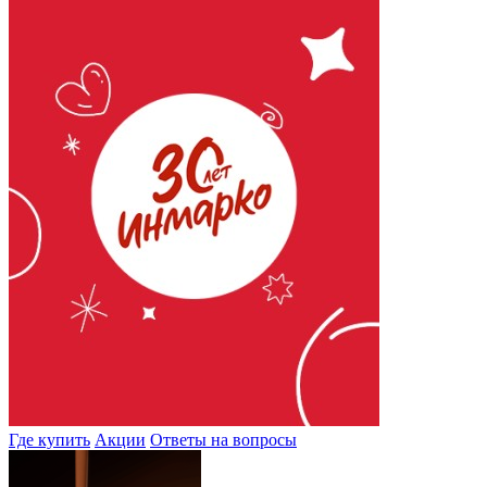
Где купить
Акции
Ответы на вопросы