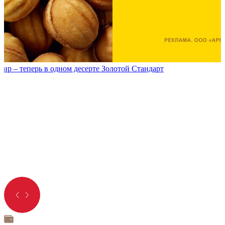
р – теперь в одном десерте Золотой Стандарт