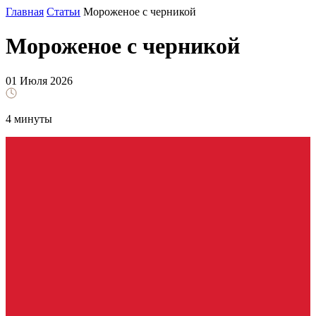
Главная
Статьи
Мороженое с черникой
Мороженое с черникой
01 Июля 2026
4 минуты