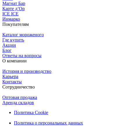
Магнат Бар
Карте д’Ор
ICE ICE
Инмарко
Покупателям
Каталог мороженого
Где купить
Акции
Блог
Ответы на вопросы
О компании
История и производство
Карьера
Контакты
Сотрудничество
Оптовая продажа
Аренда складов
Политика Cookie
Политика о персональных данных