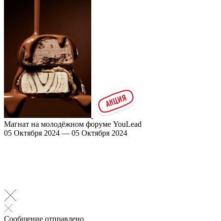
Магнат на молодёжном форуме YouLead
05 Октября 2024 — 05 Октября 2024
Сообщение отправлено