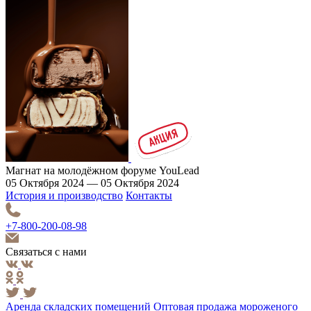
Магнат на молодёжном форуме YouLead
05 Октября 2024 — 05 Октября 2024
История и производство
Контакты
+7-800-200-08-98
Связаться с нами
Аренда складских помещений
Оптовая продажа мороженого