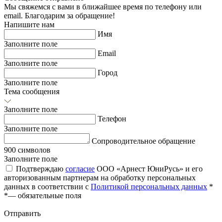
Мы свяжемся с вами в ближайшее время по телефону или
email. Благодарим за обращение!
Напишите нам
Имя
Заполните поле
Email
Заполните поле
Город
Заполните поле
Тема сообщения
Заполните поле
Телефон
Заполните поле
Сопроводительное обращение
900 символов
Заполните поле
Подтверждаю
согласие
ООО «Арнест ЮниРусь» и его
авторизованным партнерам на обработку персональных
данных в соответствии с
Политикой персональных данных
*
*
— обязательные поля
Отправить