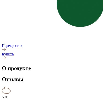
Перекресток
Купить
О продукте
Отзывы
501