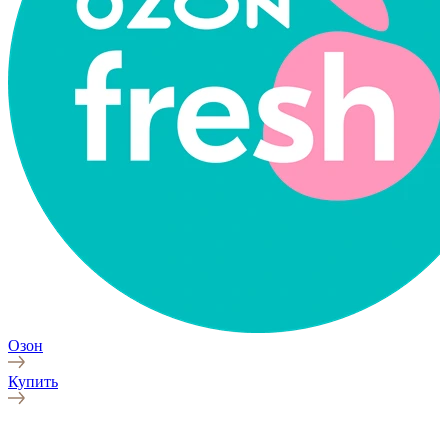
Озон
Купить