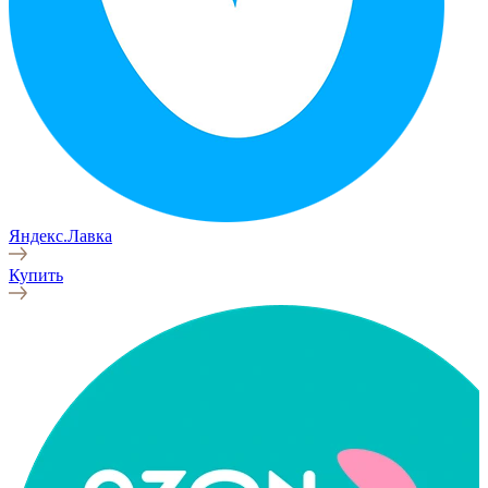
Яндекс.Лавка
Купить