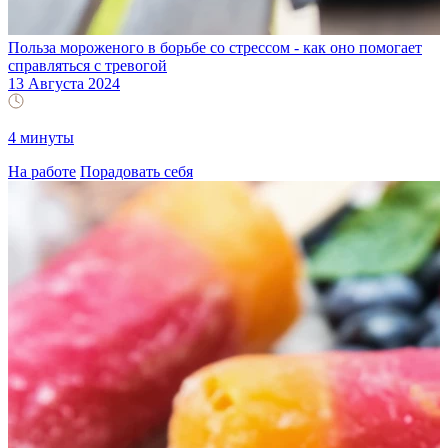
Польза мороженого в борьбе со стрессом - как оно помогает
справляться с тревогой
13 Августа 2024
4 минуты
На работе
Порадовать себя