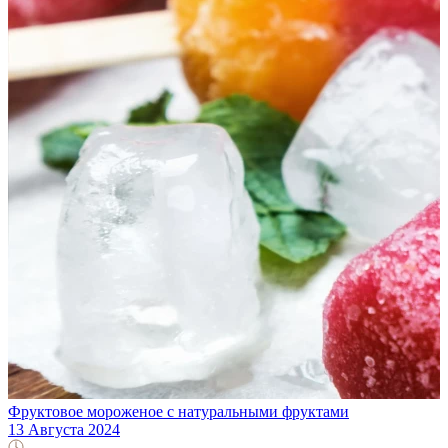
Фруктовое мороженое с натуральными фруктами
13 Августа 2024