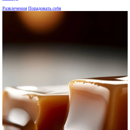
Развлечения
Порадовать себя