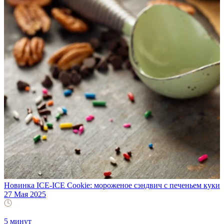
Новинка ICE-ICE Cookie: мороженое сэндвич с печеньем куки
27 Мая 2025
5 минут