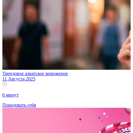
Трендовое азиатское мороженое
11 Августа 2025
6 минут
Порадовать себя