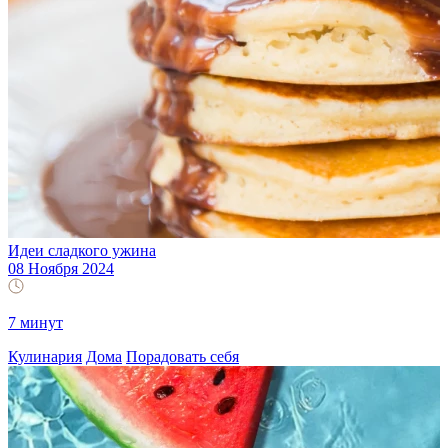
Идеи сладкого ужина
08 Ноября 2024
7 минут
Кулинария
Дома
Порадовать себя