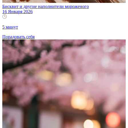
Бисквит и другие наполнители мороженого
16 Января 2026
5 минут
Порадовать себя