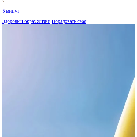
5 минут
Здоровый образ жизни
Порадовать себя