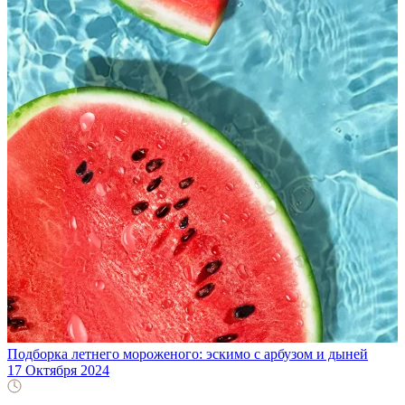
Подборка летнего мороженого: эскимо с арбузом и дыней
17 Октября 2024