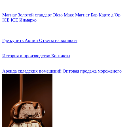
Магнат
Золотой стандарт
Эkzо
Макс
Магнат Бар
Карте д’Ор
ICE ICE
Инмарко
Где купить
Акции
Ответы на вопросы
История и производство
Контакты
Аренда складских помещений
Оптовая продажа мороженого