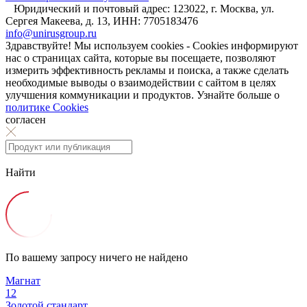
Юридический и почтовый адрес: 123022, г. Москва, ул.
Сергея Макеева, д. 13, ИНН: 7705183476
info@unirusgroup.ru
Здравствуйте! Мы используем cookies - Cookies информируют
нас о страницах сайта, которые вы посещаете, позволяют
измерить эффективность рекламы и поиска, а также сделать
необходимые выводы о взаимодействии с сайтом в целях
улучшения коммуникации и продуктов. Узнайте больше о
политике Cookies
согласен
Найти
По вашему запросу ничего не найдено
Магнат
12
Золотой стандарт