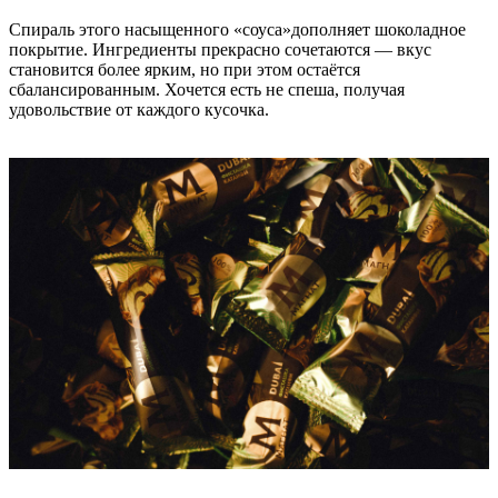
Спираль этого насыщенного «соуса»дополняет шоколадное
покрытие. Ингредиенты прекрасно сочетаются — вкус
становится более ярким, но при этом остаётся
сбалансированным. Хочется есть не спеша, получая
удовольствие от каждого кусочка.