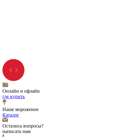
Онлайн и офлайн
где купить
Наше мороженое
Каталог
Остались вопросы?
написать нам