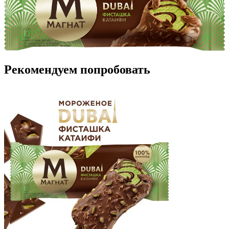
Рекомендуем попробовать