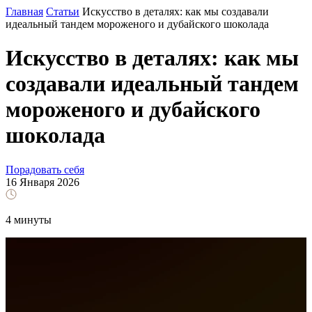
Главная
Статьи
Искусство в деталях: как мы создавали
идеальный тандем мороженого и дубайского шоколада
Искусство в деталях: как мы
создавали идеальный тандем
мороженого и дубайского
шоколада
Порадовать себя
16 Января 2026
4 минуты