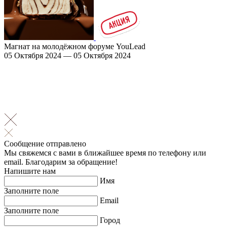
Магнат на молодёжном форуме YouLead
05 Октября 2024 — 05 Октября 2024
Сообщение отправлено
Мы свяжемся с вами в ближайшее время по телефону или
email. Благодарим за обращение!
Напишите нам
Имя
Заполните поле
Email
Заполните поле
Город