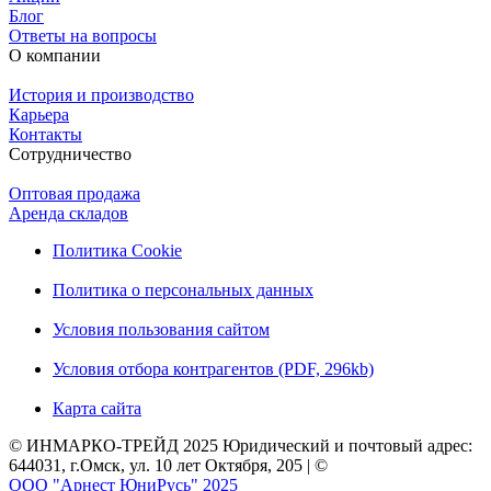
Блог
Ответы на вопросы
О компании
История и производство
Карьера
Контакты
Сотрудничество
Оптовая продажа
Аренда складов
Политика Cookie
Политика о персональных данных
Условия пользования сайтом
Условия отбора контрагентов (PDF, 296kb)
Карта сайта
© ИНМАРКО-ТРЕЙД 2025 Юридический и почтовый адрес:
644031, г.Омск, ул. 10 лет Октября, 205 | ©
ООО "Арнест ЮниРусь" 2025