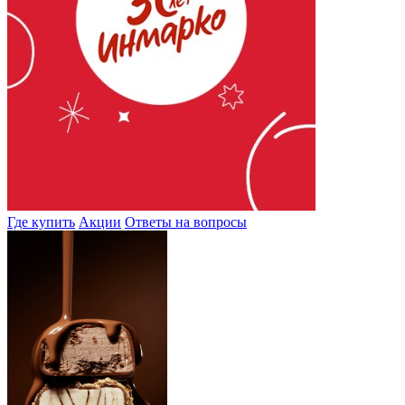
Где купить
Акции
Ответы на вопросы