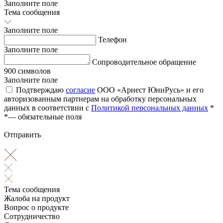
Заполните поле
Тема сообщения
Заполните поле
Телефон
Заполните поле
Сопроводительное обращение
900 символов
Заполните поле
Подтверждаю
согласие
ООО «Арнест ЮниРусь» и его
авторизованным партнерам на обработку персональных
данных в соответствии с
Политикой персональных данных
*
*
— обязательные поля
Отправить
Тема сообщения
Жалоба на продукт
Вопрос о продукте
Сотрудничество