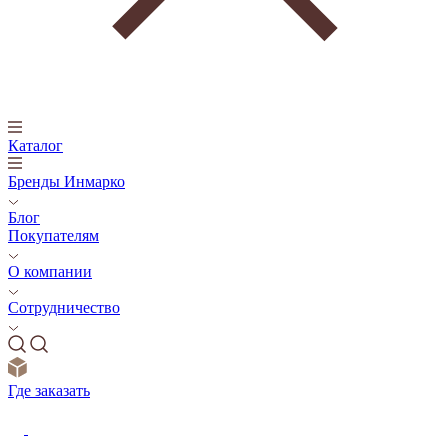
Каталог
Бренды Инмарко
Блог
Покупателям
О компании
Сотрудничество
Где заказать