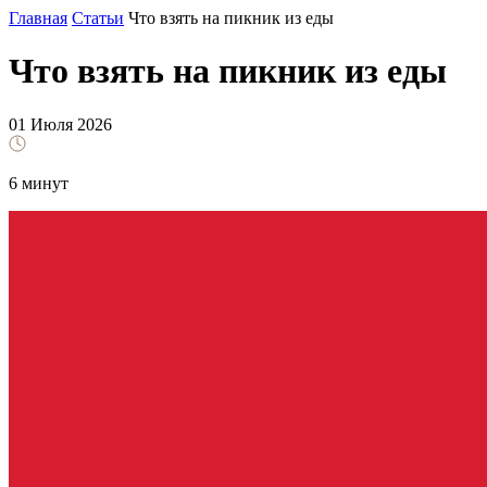
Главная
Статьи
Что взять на пикник из еды
Что взять на пикник из еды
01 Июля 2026
6 минут