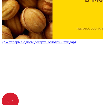
р – теперь в одном десерте Золотой Стандарт