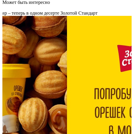
Может быть интересно
р – теперь в одном десерте Золотой Стандарт