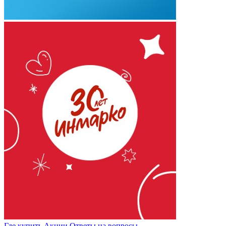
Где купить
Акции
Ответы на вопросы