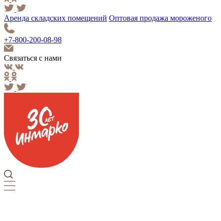
Аренда складских помещений
Оптовая продажа мороженого
+7-800-200-08-98
Связаться с нами