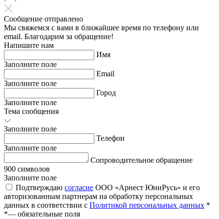
Сообщение отправлено
Мы свяжемся с вами в ближайшее время по телефону или
email. Благодарим за обращение!
Напишите нам
Имя
Заполните поле
Email
Заполните поле
Город
Заполните поле
Тема сообщения
Заполните поле
Телефон
Заполните поле
Сопроводительное обращение
900 символов
Заполните поле
Подтверждаю
согласие
ООО «Арнест ЮниРусь» и его
авторизованным партнерам на обработку персональных
данных в соответствии с
Политикой персональных данных
*
*
— обязательные поля