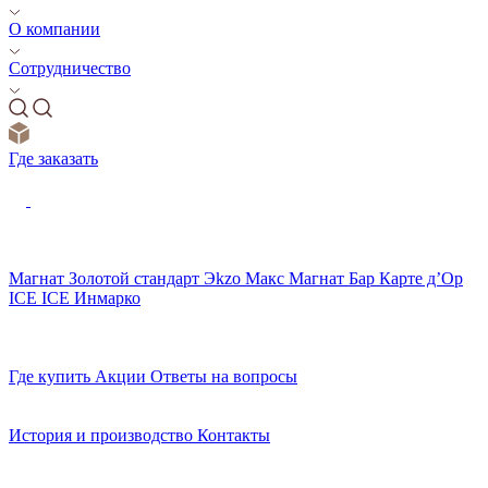
О компании
Сотрудничество
Где заказать
Магнат
Золотой стандарт
Эkzо
Макс
Магнат Бар
Карте д’Ор
ICE ICE
Инмарко
Где купить
Акции
Ответы на вопросы
История и производство
Контакты