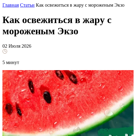
Главная
Статьи
Как освежиться в жару с мороженым Экзо
Как освежиться в жару с
мороженым Экзо
02 Июля 2026
5 минут