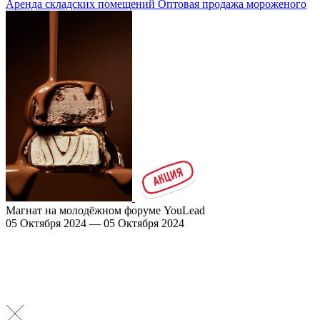
Аренда складских помещений
Оптовая продажа мороженого
Магнат на молодёжном форуме YouLead
05 Октября 2024 — 05 Октября 2024