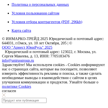
Политика о персональных данных
Условия пользования сайтом
Условия отбора контрагентов (PDF, 296kb)
Карта сайта
© ИНМАРКО-ТРЕЙД 2025 Юридический и почтовый адрес:
644031, г.Омск, ул. 10 лет Октября, 205 | ©
ООО "Арнест ЮниРусь" 2025
Юридический и почтовый адрес: 123022, г. Москва, ул.
Сергея Макеева, д. 13, ИНН: 7705183476
info@unirusgroup.ru
Здравствуйте! Мы используем cookies - Cookies информируют
нас о страницах сайта, которые вы посещаете, позволяют
измерить эффективность рекламы и поиска, а также сделать
необходимые выводы о взаимодействии с сайтом в целях
улучшения коммуникации и продуктов. Узнайте больше о
политике Cookies
согласен