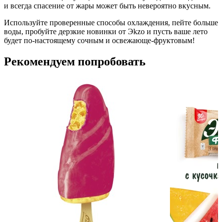
и всегда спасение от жары может быть невероятно вкусным.
Используйте проверенные способы охлаждения, пейте больше
воды, пробуйте дерзкие новинки от Эkzo и пусть ваше лето
будет по-настоящему сочным и освежающе-фруктовым!
Рекомендуем попробовать