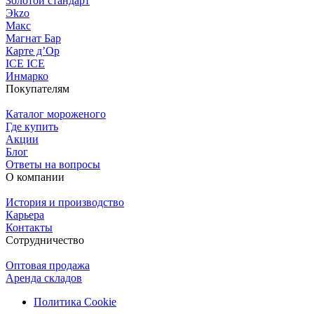
Золотой стандарт
Эkzо
Макс
Магнат Бар
Карте д’Ор
ICE ICE
Инмарко
Покупателям
Каталог мороженого
Где купить
Акции
Блог
Ответы на вопросы
О компании
История и производство
Карьера
Контакты
Сотрудничество
Оптовая продажа
Аренда складов
Политика Cookie