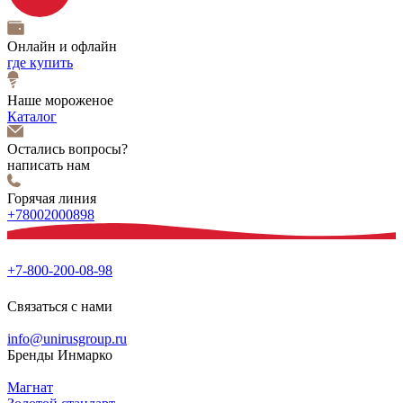
Онлайн и офлайн
где купить
Наше мороженое
Каталог
Остались вопросы?
написать нам
Горячая линия
+78002000898
+7-800-200-08-98
Связаться с нами
info@unirusgroup.ru
Бренды Инмарко
Магнат