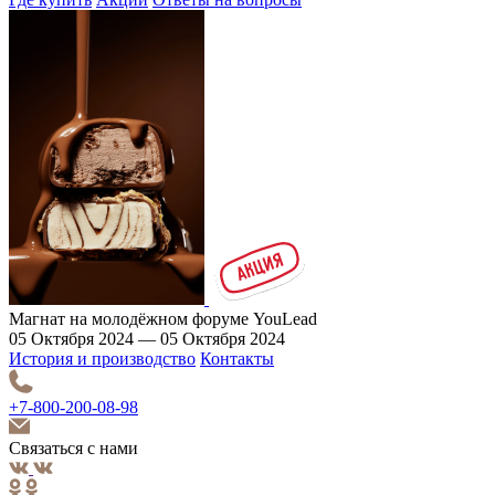
Магнат на молодёжном форуме YouLead
05 Октября 2024 — 05 Октября 2024
История и производство
Контакты
+7-800-200-08-98
Связаться с нами