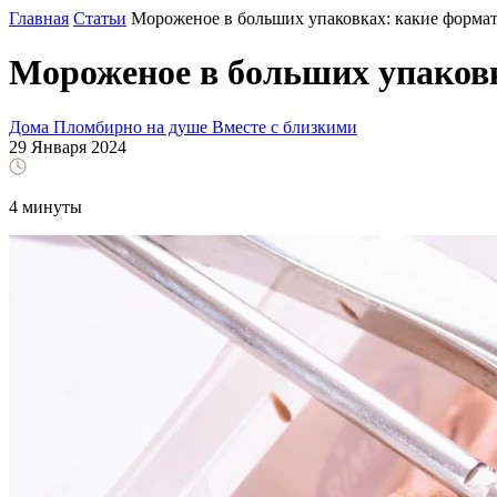
Главная
Статьи
Мороженое в больших упаковках: какие форма
Мороженое в больших упаков
Дома
Пломбирно на душе
Вместе с близкими
29 Января 2024
4 минуты