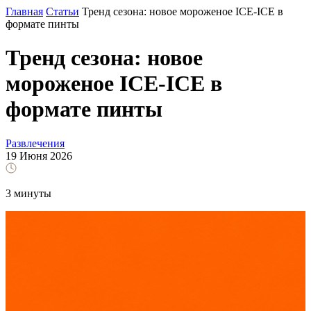
Главная
Статьи
Тренд сезона: новое мороженое ICE-ICE в
формате пинты
Тренд сезона: новое
мороженое ICE-ICE в
формате пинты
Развлечения
19 Июня 2026
3 минуты