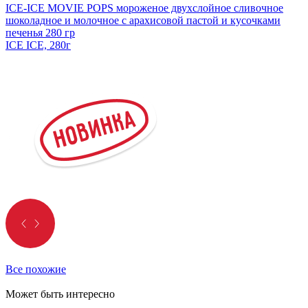
ICE-ICE MOVIE POPS мороженое двухслойное сливочное
шоколадное и молочное с арахисовой пастой и кусочками
печенья 280 гр
ICE ICE, 280г
Все похожие
Может быть интересно