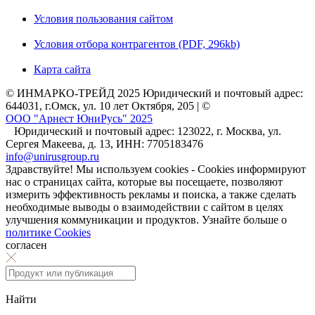
Условия пользования сайтом
Условия отбора контрагентов (PDF, 296kb)
Карта сайта
© ИНМАРКО-ТРЕЙД 2025 Юридический и почтовый адрес:
644031, г.Омск, ул. 10 лет Октября, 205 | ©
ООО "Арнест ЮниРусь" 2025
Юридический и почтовый адрес: 123022, г. Москва, ул.
Сергея Макеева, д. 13, ИНН: 7705183476
info@unirusgroup.ru
Здравствуйте! Мы используем cookies - Cookies информируют
нас о страницах сайта, которые вы посещаете, позволяют
измерить эффективность рекламы и поиска, а также сделать
необходимые выводы о взаимодействии с сайтом в целях
улучшения коммуникации и продуктов. Узнайте больше о
политике Cookies
согласен
Найти