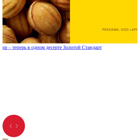
р – теперь в одном десерте Золотой Стандарт