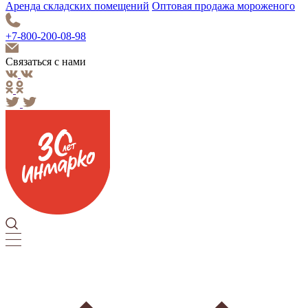
Аренда складских помещений
Оптовая продажа мороженого
+7-800-200-08-98
Связаться с нами