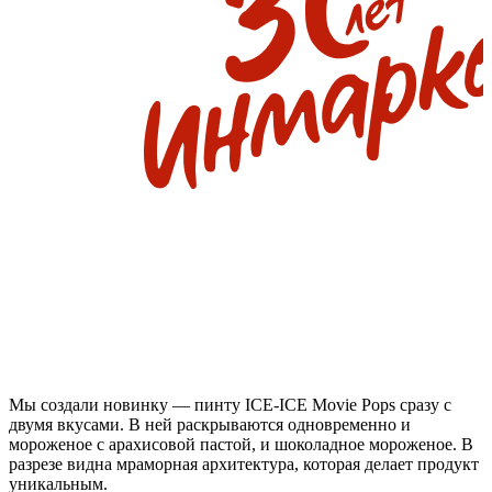
Мы создали новинку — пинту ICE-ICE Movie Pops сразу с
двумя
вкусами
. В ней раскрываются одновременно и
мороженое с арахисовой пастой
, и шоколадное
мороженое. В
разрезе видна мраморная архитектура, которая делает продукт
уникальным.