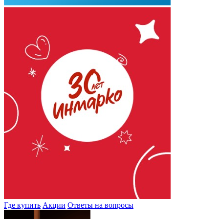
Где купить
Акции
Ответы на вопросы