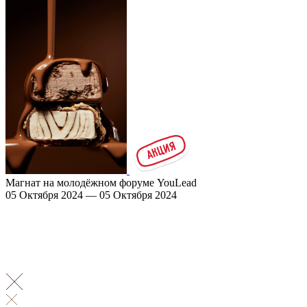
Магнат на молодёжном форуме YouLead
05 Октября 2024 — 05 Октября 2024