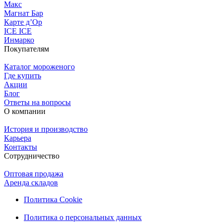
Макс
Магнат Бар
Карте д’Ор
ICE ICE
Инмарко
Покупателям
Каталог мороженого
Где купить
Акции
Блог
Ответы на вопросы
О компании
История и производство
Карьера
Контакты
Сотрудничество
Оптовая продажа
Аренда складов
Политика Cookie
Политика о персональных данных