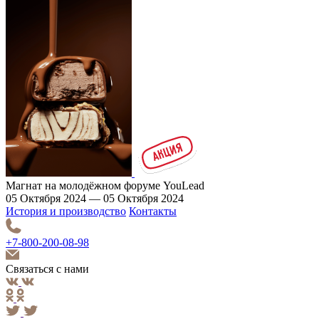
Магнат на молодёжном форуме YouLead
05 Октября 2024 — 05 Октября 2024
История и производство
Контакты
+7-800-200-08-98
Связаться с нами