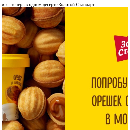
р – теперь в одном десерте Золотой Стандарт