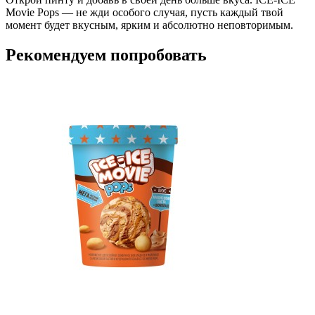
Movie Pops — не жди особого случая, пусть каждый твой
момент будет вкусным, ярким и абсолютно неповторимым.
Рекомендуем попробовать