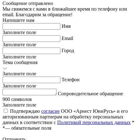
Сообщение отправлено
Мы свяжемся с вами в ближайшее время по телефону или
email. Благодарим за обращение!
Напишите нам
Имя
Заполните поле
Email
Заполните поле
Город
Заполните поле
Тема сообщения
Заполните поле
Телефон
Заполните поле
Сопроводительное обращение
900 символов
Заполните поле
Подтверждаю
согласие
ООО «Арнест ЮниРусь» и его
авторизованным партнерам на обработку персональных
данных в соответствии с
Политикой персональных данных
*
*
— обязательные поля
Отправить