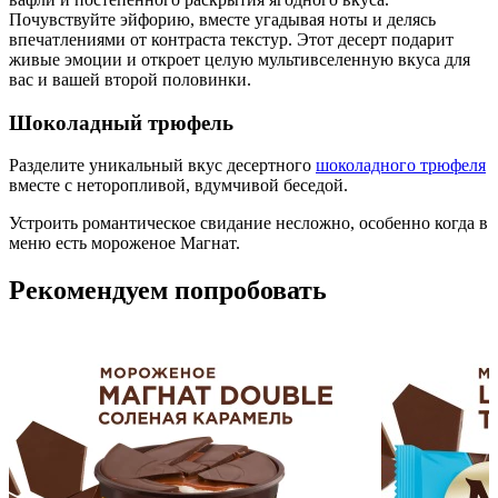
Почувствуйте эйфорию, вместе угадывая ноты и делясь
впечатлениями от контраста текстур. Этот десерт подарит
живые эмоции и откроет целую мультивселенную вкуса для
вас и вашей второй половинки.
Шоколадный
трюфель
Разделите уникальный вкус десертного
шоколадного трюфеля
вместе с неторопливой, вдумчивой беседой.
Устроить романтическое свидание несложно, особенно когда в
меню есть
мороженое Магнат.
Рекомендуем попробовать