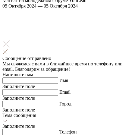
Магнат на молодёжном форуме YouLead
05 Октября 2024 — 05 Октября 2024
Сообщение отправлено
Мы свяжемся с вами в ближайшее время по телефону или
email. Благодарим за обращение!
Напишите нам
Имя
Заполните поле
Email
Заполните поле
Город
Заполните поле
Тема сообщения
Заполните поле
Телефон