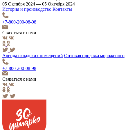
05 Октября 2024 — 05 Октября 2024
История и производство
Контакты
+7-800-200-08-98
Связаться с нами
Аренда складских помещений
Оптовая продажа мороженого
+7-800-200-08-98
Связаться с нами