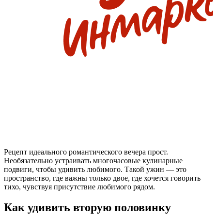
Рецепт
идеального романтического вечера
прост
.
Необязательно устраивать многочасовые кулинарные
подвиги, чтобы удивить
любимого
. Такой ужин — это
пространство, где важны только двое, где хочется говорить
тихо, чувствуя присутствие любимого рядом.
Как удивить вторую половинку