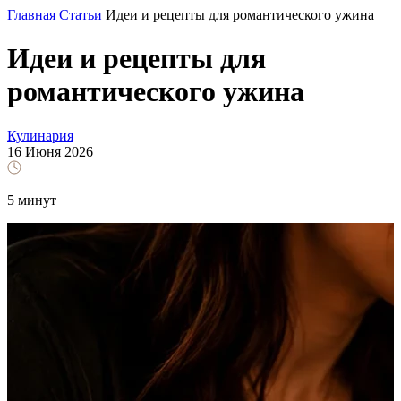
Главная
Статьи
Идеи и рецепты для романтического ужина
Идеи и рецепты для
романтического ужина
Кулинария
16 Июня 2026
5 минут