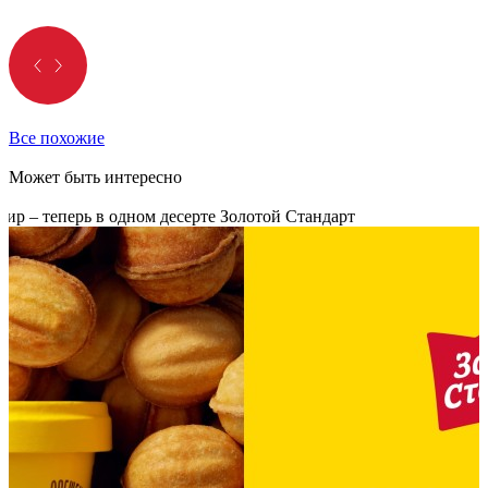
Все похожие
Может быть интересно
р – теперь в одном десерте Золотой Стандарт