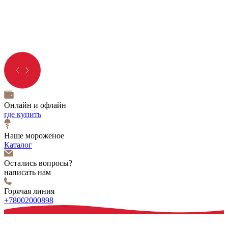
Онлайн и офлайн
где купить
Наше мороженое
Каталог
Остались вопросы?
написать нам
Горячая линия
+78002000898