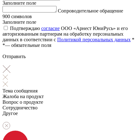
Заполните поле
Сопроводительное обращение
900 символов
Заполните поле
Подтверждаю
согласие
ООО «Арнест ЮниРусь» и его
авторизованным партнерам на обработку персональных
данных в соответствии с
Политикой персональных данных
*
*
— обязательные поля
Отправить
Тема сообщения
Жалоба на продукт
Вопрос о продукте
Сотрудничество
Другое