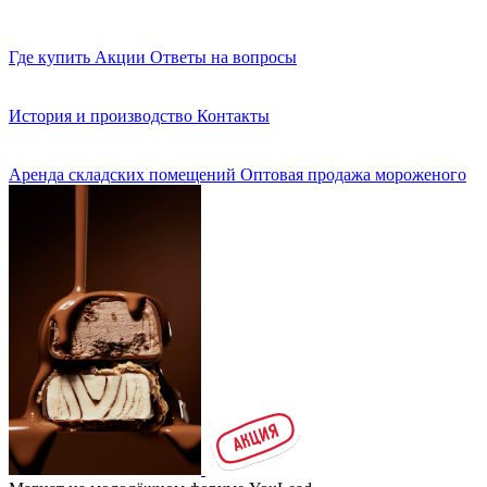
Где купить
Акции
Ответы на вопросы
История и производство
Контакты
Аренда складских помещений
Оптовая продажа мороженого