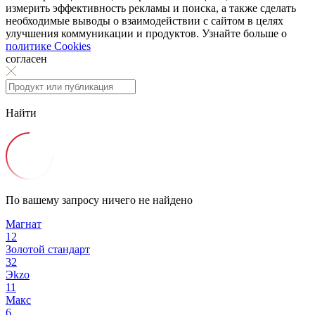
измерить эффективность рекламы и поиска, а также сделать
необходимые выводы о взаимодействии с сайтом в целях
улучшения коммуникации и продуктов. Узнайте больше о
политике Cookies
согласен
Найти
По вашему запросу ничего не найдено
Магнат
12
Золотой стандарт
32
Эkzо
11
Макс
6