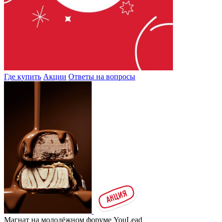
Где купить
Акции
Ответы на вопросы
Магнат на молодёжном форуме YouLead