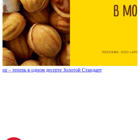
р – теперь в одном десерте Золотой Стандарт