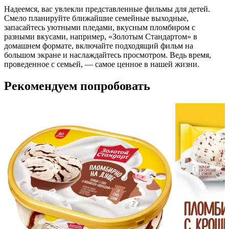
Надеемся, вас увлекли представленные фильмы для детей.
Смело планируйте ближайшие семейные выходные,
запасайтесь уютными пледами, вкусным пломбиром с
разными вкусами, например, «Золотым Стандартом» в
домашнем формате, включайте подходящий фильм на
большом экране и наслаждайтесь просмотром. Ведь время,
проведенное с семьей, — самое ценное в нашей жизни.
Рекомендуем попробовать