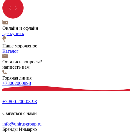
Онлайн и офлайн
где купить
Наше мороженое
Каталог
Остались вопросы?
написать нам
Горячая линия
+78002000898
+7-800-200-08-98
Связаться с нами
info@unirusgroup.ru
Бренды Инмарко