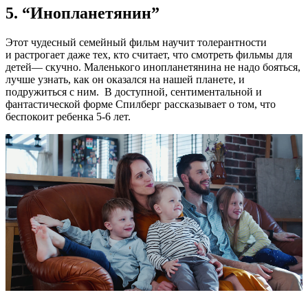
5. “Инопланетянин”
Этот чудесный семейный фильм научит толерантности
и растрогает даже тех, кто считает, что смотреть фильмы для
детей— скучно. Маленького инопланетянина не надо бояться,
лучше узнать, как он оказался на нашей планете, и
подружиться с ним. В доступной, сентиментальной и
фантастической форме Спилберг рассказывает о том, что
беспокоит ребенка 5-6 лет.