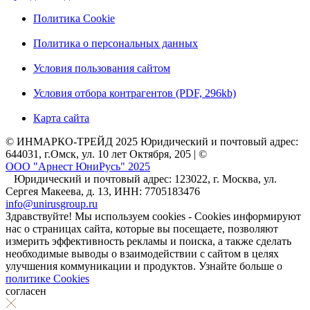
Политика Cookie
Политика о персональных данных
Условия пользования сайтом
Условия отбора контрагентов (PDF, 296kb)
Карта сайта
© ИНМАРКО-ТРЕЙД 2025 Юридический и почтовый адрес:
644031, г.Омск, ул. 10 лет Октября, 205 | ©
ООО "Арнест ЮниРусь" 2025
Юридический и почтовый адрес: 123022, г. Москва, ул.
Сергея Макеева, д. 13, ИНН: 7705183476
info@unirusgroup.ru
Здравствуйте! Мы используем cookies - Cookies информируют
нас о страницах сайта, которые вы посещаете, позволяют
измерить эффективность рекламы и поиска, а также сделать
необходимые выводы о взаимодействии с сайтом в целях
улучшения коммуникации и продуктов. Узнайте больше о
политике Cookies
согласен