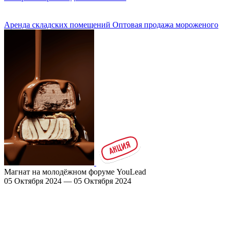
Аренда складских помещений
Оптовая продажа мороженого
Магнат на молодёжном форуме YouLead
05 Октября 2024 — 05 Октября 2024