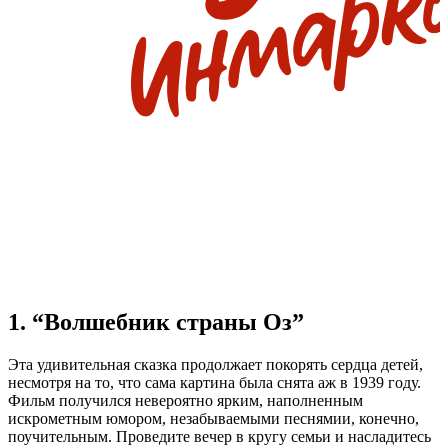
1. “Волшебник страны Оз”
Эта удивительная сказка продолжает покорять сердца детей,
несмотря на то, что сама картина была снята аж в 1939 году.
Фильм получился невероятно ярким, наполненным
искрометным юмором, незабываемыми песнямии, конечно,
поучительным. Проведите вечер в кругу семьи и насладитесь