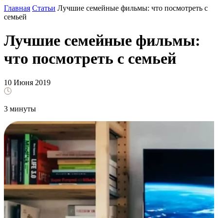
Главная
Статьи
Лучшие семейные фильмы: что посмотреть с
семьей
Лучшие семейные фильмы:
что посмотреть с семьей
10 Июня 2019
3 минуты