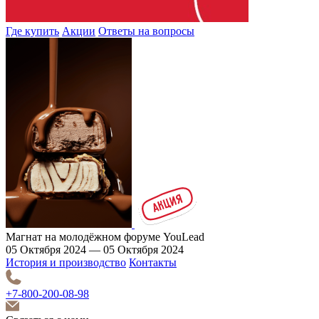
Где купить
Акции
Ответы на вопросы
Магнат на молодёжном форуме YouLead
05 Октября 2024 — 05 Октября 2024
История и производство
Контакты
+7-800-200-08-98