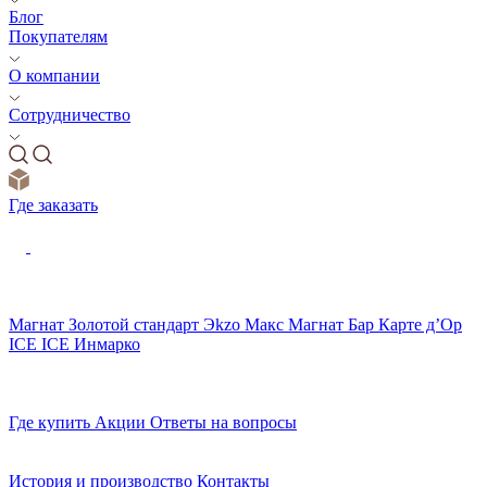
Блог
Покупателям
О компании
Сотрудничество
Где заказать
Магнат
Золотой стандарт
Эkzо
Макс
Магнат Бар
Карте д’Ор
ICE ICE
Инмарко
Где купить
Акции
Ответы на вопросы
История и производство
Контакты