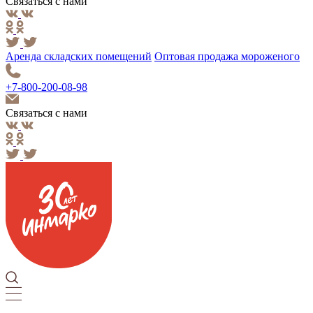
Связаться с нами
Аренда складских помещений
Оптовая продажа мороженого
+7-800-200-08-98
Связаться с нами